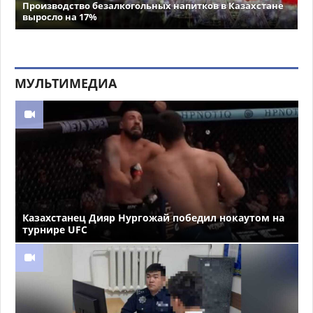
Производство безалкогольных напитков в Казахстане
выросло на 17%
МУЛЬТИМЕДИА
Казахстанец Дияр Нургожай победил нокаутом на
турнире UFC