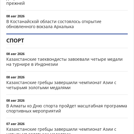
прежней
08 авг 2026
В Костанайской области состоялось открытие
обновленного вокзала Аркалыка
СПОРТ
08 авг 2026
Казахстанские таеквондисты завоевали четыре медали
на турнире в Индонезии
08 авг 2026
Казахстанские гребцы завершили чемпионат Азии с
четырьмя золотыми медалями
08 авг 2026
В Алматы ко Дню спорта пройдет масштабная программа
спортивных мероприятий
07 авг 2026
Казахстанские гребцы завершили чемпионат Азии с