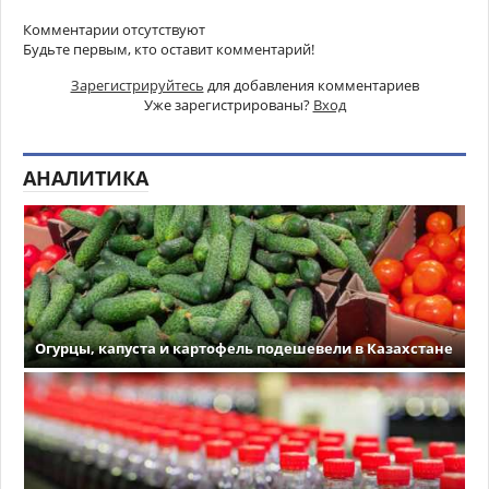
Комментарии отсутствуют
Будьте первым, кто оставит комментарий!
Зарегистрируйтесь
для добавления комментариев
Уже зарегистрированы?
Вход
АНАЛИТИКА
Огурцы, капуста и картофель подешевели в Казахстане