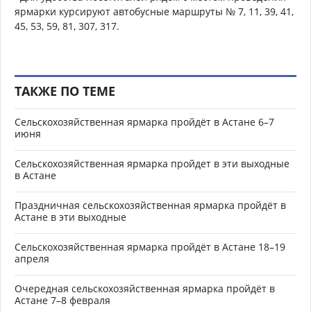
ярмарки курсируют автобусные маршруты № 7, 11, 39, 41,
45, 53, 59, 81, 307, 317.
ТАКЖЕ ПО ТЕМЕ
Сельскохозяйственная ярмарка пройдёт в Астане 6–7
июня
Сельскохозяйственная ярмарка пройдет в эти выходные
в Астане
Праздничная сельскохозяйственная ярмарка пройдёт в
Астане в эти выходные
Сельскохозяйственная ярмарка пройдёт в Астане 18–19
апреля
Очередная сельскохозяйственная ярмарка пройдёт в
Астане 7–8 февраля