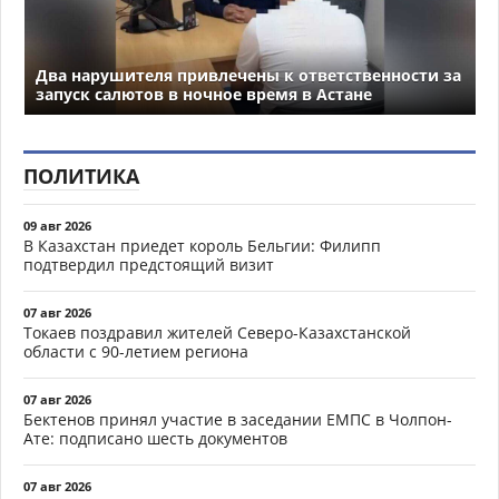
Два нарушителя привлечены к ответственности за
запуск салютов в ночное время в Астане
ПОЛИТИКА
09 авг 2026
В Казахстан приедет король Бельгии: Филипп
подтвердил предстоящий визит
07 авг 2026
Токаев поздравил жителей Северо-Казахстанской
области с 90-летием региона
07 авг 2026
Бектенов принял участие в заседании ЕМПС в Чолпон-
Ате: подписано шесть документов
07 авг 2026