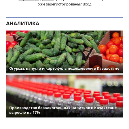
Уже зарегистрированы?
Вход
АНАЛИТИКА
Огурцы, капуста и картофель подешевели в Казахстане
Производство безалкогольных напитков в Казахстане
выросло на 17%