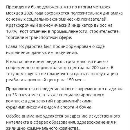
Президенту было доложено, что по итогам четырех
месяцев 2026 года сохраняется положительная динамика
основных социально-экономических показателей.
Краткосрочный экономический индикатор вырос на
10,4%. Рост отмечен в промышленности, строительстве,
торговле и транспортной сфере.
Глава государства был проинформирован о ходе
исполнения данных им поручений.
В настоящее время ведется строительство нового
современного перинатального центра на 200 коек. В
текущем году также планируется сдать в эксплуатацию
реабилитационный центр на 150 мест.
Продолжается возведение нового современного стадиона
на 35 тысяч мест, а также специализированного
комплекса для занятий паралимпийскими,
сурдлимпийскими видами спорта и бочча.
Особое внимание уделяется внедрению искусственного
интеллекта в сферах образования, здравоохранения и
жилищно-коммунального хозяйства.