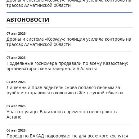
трассах Алматинской области
АВТОНОВОСТИ
07 авг 2026
Дроны и система «Қорғау»: полиция усилила контроль на
трассах Алматинской области
07 авг 2026
Поддельные госномера продавали по всему Казахстану:
организатора схемы задержали в Алматы
07 авг 2026
Лишённый прав водитель снова попался пьяным за
рулём и отправился в колонию в Жетысуской области
07 авг 2026
Участок улицы Валиханова временно перекроют в
Астане
06 авг 2026
Проезд по БАКАД подорожает не для всех: кого коснутся