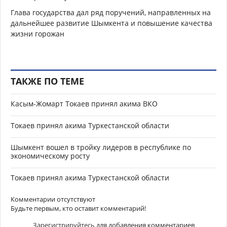
Глава государства дал ряд поручений, направленных на
дальнейшее развитие Шымкента и повышение качества
жизни горожан
ТАКЖЕ ПО ТЕМЕ
Касым-Жомарт Токаев принял акима ВКО
Токаев принял акима Туркестанской области
Шымкент вошел в тройку лидеров в республике по
экономическому росту
Токаев принял акима Туркестанской области
Комментарии отсутствуют
Будьте первым, кто оставит комментарий!
Зарегистрируйтесь
для добавления комментариев