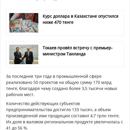
Курс доллара в Казахстане опустился
ниже 470 тенге
Токаев провёл встречу с премьер-
министром Таиланда
За последние три года в промышленной сфере
реализовано 50 проектов на общую сумму 170 млрд
тенге, благодаря чему создано более 3,5 тысячи новых
рабочих мест.
Количество действующих субъектов
предпринимательства достигло 133 тысяч, а объем
произведенной ими продукции составил 4,7 трлн тенге.
Их доля в валовом региональном продукте увеличилась с
41 до 56 %.