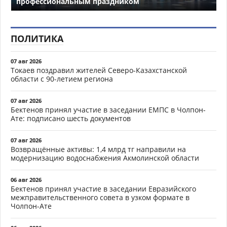
профессиональным праздником
ПОЛИТИКА
07 авг 2026
Токаев поздравил жителей Северо-Казахстанской
области с 90-летием региона
07 авг 2026
Бектенов принял участие в заседании ЕМПС в Чолпон-
Ате: подписано шесть документов
07 авг 2026
Возвращённые активы: 1,4 млрд тг направили на
модернизацию водоснабжения Акмолинской области
06 авг 2026
Бектенов принял участие в заседании Евразийского
межправительственного совета в узком формате в
Чолпон-Ате