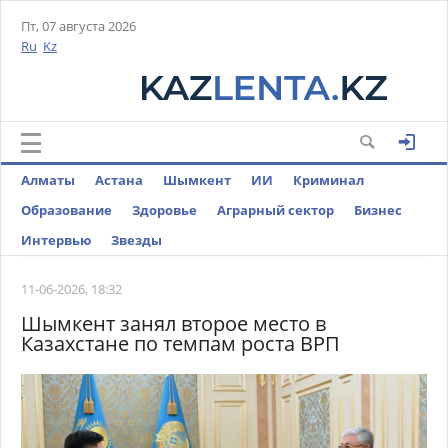
Пт, 07 августа 2026
Ru
Kz
Алматы
Астана
Шымкент
ИИ
Криминал
Образование
Здоровье
Аграрный сектор
Бизнес
Интервью
Звезды
11-06-2026, 18:32
Шымкент занял второе место в
Казахстане по темпам роста ВРП