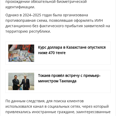
прохождении обязательной биометрической
идентификации.
Однако в 2024–2025 годах была организована
противоправная схема, позволявшая оформлять ИИН
дистанционно без фактического прибытия заявителей на
территорию республики.
Курс доллара в Казахстане опустился
ниже 470 тенге
Токаев провёл встречу с премьер-
министром Таиланда
По данным следствия, для поиска клиентов
использовался канал в социальных сетях, через который
привлекались иностранные граждане, заинтересованные