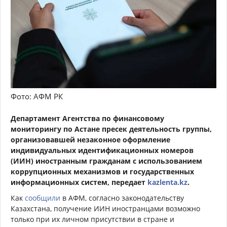
Фото: АФМ РК
Департамент Агентства по финансовому
мониторингу по Астане пресек деятельность группы,
организовавшей незаконное оформление
индивидуальных идентификационных номеров
(ИИН) иностранным гражданам с использованием
коррупционных механизмов и государственных
информационных систем, передает
kazlenta.kz
.
Как
сообщили
в АФМ, согласно законодательству
Казахстана, получение ИИН иностранцами возможно
только при их личном присутствии в стране и