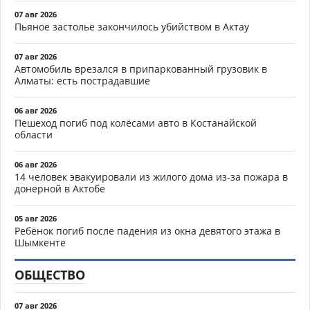
07 авг 2026
Пьяное застолье закончилось убийством в Актау
07 авг 2026
Автомобиль врезался в припаркованный грузовик в
Алматы: есть пострадавшие
06 авг 2026
Пешеход погиб под колёсами авто в Костанайской
области
06 авг 2026
14 человек эвакуировали из жилого дома из-за пожара в
донерной в Актобе
05 авг 2026
Ребёнок погиб после падения из окна девятого этажа в
Шымкенте
ОБЩЕСТВО
07 авг 2026