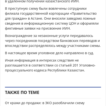
в удаленном получении казахстанского ИИН.
В преступную схему были вовлечены сотрудники
филиала государственной корпорации «Правительство
для граждан» в Астане. Они вносили заведомо ложные
сведения в информационную систему ЦОН и оформляли
фиктивные заявки на присвоение ИИН.
Вознаграждение за незаконные услуги передавалось
через посредников посредством банковских переводов и
впоследствии распределялось между участниками схемы.
В настоящее время уголовное дело направлено в суд.
Иная информация в интересах следствия не
разглашается в соответствии со статьей 201 Уголовно-
процессуального кодекса Республики Казахстан.
ТАКЖЕ ПО ТЕМЕ
От кражи до продажи: в ЗКО разоблачили схему