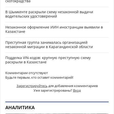
скотокрадства
В Шымкенте раскрыли схему незаконной выдачи
водительских удостоверений
Незаконное оформление ИИН иностранцам выявили в
Казахстане
Преступная группа занималась организацией
незаконной миграции в Карагандинской области
Подделка VIN-кодов: крупную преступную схему
раскрыли в Казахстане
Комментарии отсутствуют
Будьте первым, кто оставит комментарий!
Зарегистрируйтесь
для добавления комментариев
Уже зарегистрированы?
Вход
АНАЛИТИКА