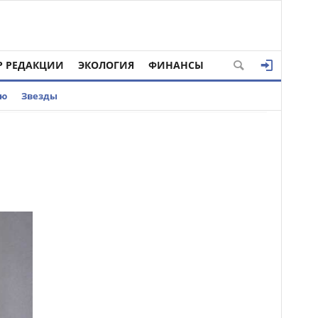
Р РЕДАКЦИИ
ЭКОЛОГИЯ
ФИНАНСЫ
ью
Звезды