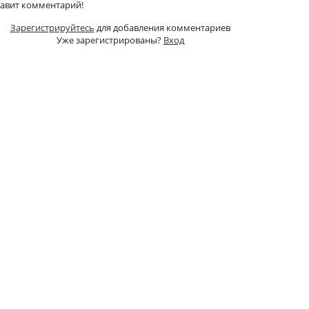
тавит комментарий!
Зарегистрируйтесь
для добавления комментариев
Уже зарегистрированы?
Вход