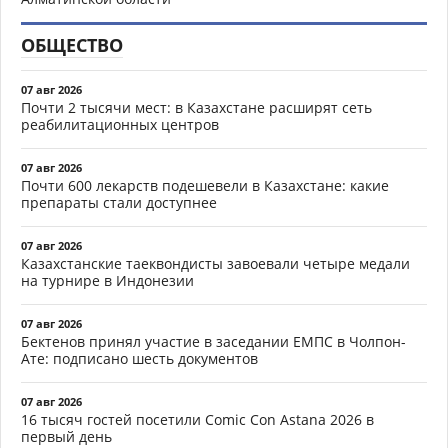
ОБЩЕСТВО
07 авг 2026
Почти 2 тысячи мест: в Казахстане расширят сеть
реабилитационных центров
07 авг 2026
Почти 600 лекарств подешевели в Казахстане: какие
препараты стали доступнее
07 авг 2026
Казахстанские таеквондисты завоевали четыре медали
на турнире в Индонезии
07 авг 2026
Бектенов принял участие в заседании ЕМПС в Чолпон-
Ате: подписано шесть документов
07 авг 2026
16 тысяч гостей посетили Comic Con Astana 2026 в
первый день