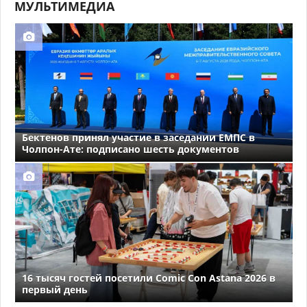
МУЛЬТИМЕДИА
Бектенов принял участие в заседании ЕМПС в
Чолпон-Ате: подписано шесть документов
16 тысяч гостей посетили Comic Con Astana 2026 в
первый день