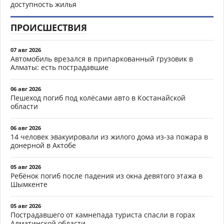
доступность жилья
ПРОИСШЕСТВИЯ
07 авг 2026
Автомобиль врезался в припаркованный грузовик в
Алматы: есть пострадавшие
06 авг 2026
Пешеход погиб под колёсами авто в Костанайской
области
06 авг 2026
14 человек эвакуировали из жилого дома из-за пожара в
донерной в Актобе
05 авг 2026
Ребёнок погиб после падения из окна девятого этажа в
Шымкенте
05 авг 2026
Пострадавшего от камнепада туриста спасли в горах
Алматинской области