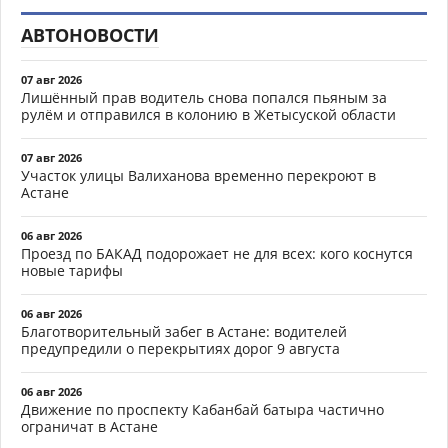
АВТОНОВОСТИ
07 авг 2026
Лишённый прав водитель снова попался пьяным за
рулём и отправился в колонию в Жетысуской области
07 авг 2026
Участок улицы Валиханова временно перекроют в
Астане
06 авг 2026
Проезд по БАКАД подорожает не для всех: кого коснутся
новые тарифы
06 авг 2026
Благотворительный забег в Астане: водителей
предупредили о перекрытиях дорог 9 августа
06 авг 2026
Движение по проспекту Кабанбай батыра частично
ограничат в Астане