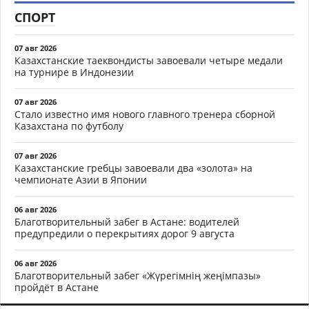
СПОРТ
07 авг 2026
Казахстанские таеквондисты завоевали четыре медали
на турнире в Индонезии
07 авг 2026
Стало известно имя нового главного тренера сборной
Казахстана по футболу
07 авг 2026
Казахстанские гребцы завоевали два «золота» на
чемпионате Азии в Японии
06 авг 2026
Благотворительный забег в Астане: водителей
предупредили о перекрытиях дорог 9 августа
06 авг 2026
Благотворительный забег «Жүрегімнің жеңімпазы»
пройдёт в Астане