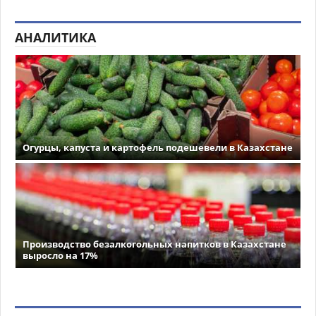
АНАЛИТИКА
Огурцы, капуста и картофель подешевели в Казахстане
Производство безалкогольных напитков в Казахстане
выросло на 17%