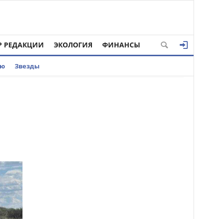
Р РЕДАКЦИИ
ЭКОЛОГИЯ
ФИНАНСЫ
ью
Звезды