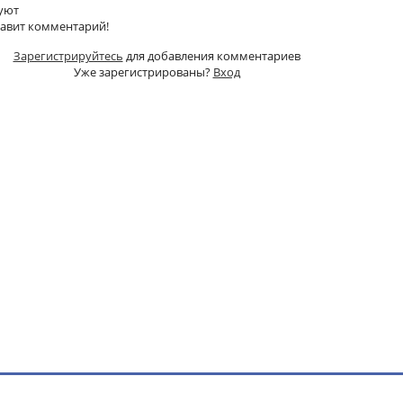
уют
тавит комментарий!
Зарегистрируйтесь
для добавления комментариев
Уже зарегистрированы?
Вход