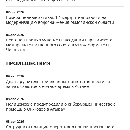
07 авг 2026
Возвращённые активы: 1,4 млрд тг направили на
модернизацию водоснабжения Акмолинской области
06 авг 2026
Бектенов принял участие в заседании Евразийского
межправительственного совета в узком формате в
Чолпон-Ате
ПРОИСШЕСТВИЯ
09 авг 2026
Два нарушителя привлечены к ответственности за
запуск салютов в ночное время в Астане
08 авг 2026
Полицейские предупредили о кибермошенничестве с
помощью QR-кодов в Атырау
08 авг 2026
Сотрудники полиции оперативно нашли пропавшего