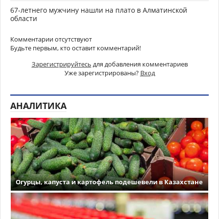
67-летнего мужчину нашли на плато в Алматинской
области
Комментарии отсутствуют
Будьте первым, кто оставит комментарий!
Зарегистрируйтесь
для добавления комментариев
Уже зарегистрированы?
Вход
АНАЛИТИКА
Огурцы, капуста и картофель подешевели в Казахстане