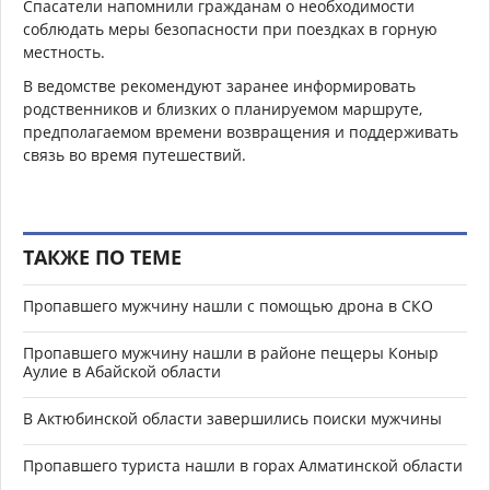
Спасатели напомнили гражданам о необходимости
соблюдать меры безопасности при поездках в горную
местность.
В ведомстве рекомендуют заранее информировать
родственников и близких о планируемом маршруте,
предполагаемом времени возвращения и поддерживать
связь во время путешествий.
ТАКЖЕ ПО ТЕМЕ
Пропавшего мужчину нашли с помощью дрона в СКО
Пропавшего мужчину нашли в районе пещеры Коныр
Аулие в Абайской области
В Актюбинской области завершились поиски мужчины
Пропавшего туриста нашли в горах Алматинской области