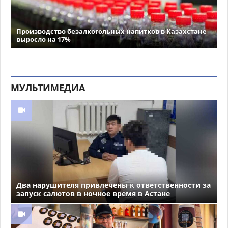
Производство безалкогольных напитков в Казахстане
выросло на 17%
МУЛЬТИМЕДИА
Два нарушителя привлечены к ответственности за
запуск салютов в ночное время в Астане