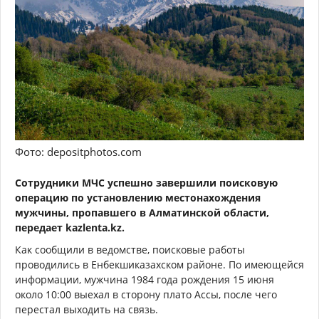
Фото: depositphotos.com
Сотрудники МЧС успешно завершили поисковую
операцию по установлению местонахождения
мужчины, пропавшего в Алматинской области,
передает kazlenta.kz.
Как сообщили в ведомстве, поисковые работы
проводились в Енбекшиказахском районе. По имеющейся
информации, мужчина 1984 года рождения 15 июня
около 10:00 выехал в сторону плато Ассы, после чего
перестал выходить на связь.