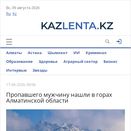
Вс, 09 августа 2026
Ru
Kz
Алматы
Астана
Шымкент
ИИ
Криминал
Образование
Здоровье
Аграрный сектор
Бизнес
Интервью
Звезды
17-06-2026, 09:06
Пропавшего мужчину нашли в горах
Алматинской области