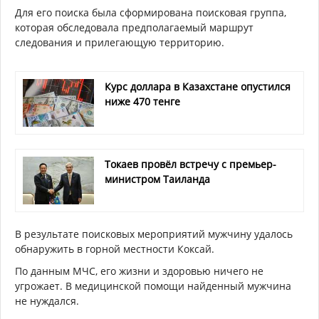
Для его поиска была сформирована поисковая группа,
которая обследовала предполагаемый маршрут
следования и прилегающую территорию.
Курс доллара в Казахстане опустился
ниже 470 тенге
Токаев провёл встречу с премьер-
министром Таиланда
В результате поисковых мероприятий мужчину удалось
обнаружить в горной местности Коксай.
По данным МЧС, его жизни и здоровью ничего не
угрожает. В медицинской помощи найденный мужчина
не нуждался.