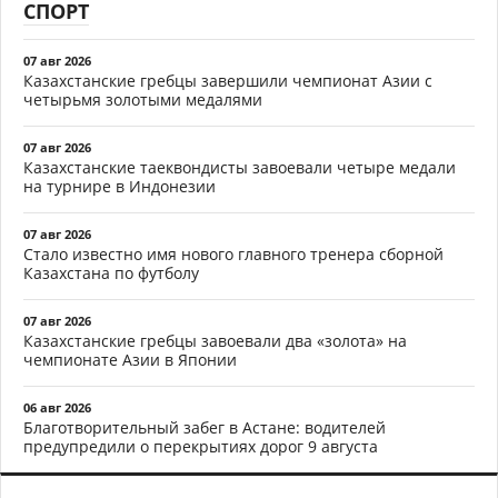
СПОРТ
07 авг 2026
Казахстанские гребцы завершили чемпионат Азии с
четырьмя золотыми медалями
07 авг 2026
Казахстанские таеквондисты завоевали четыре медали
на турнире в Индонезии
07 авг 2026
Стало известно имя нового главного тренера сборной
Казахстана по футболу
07 авг 2026
Казахстанские гребцы завоевали два «золота» на
чемпионате Азии в Японии
06 авг 2026
Благотворительный забег в Астане: водителей
предупредили о перекрытиях дорог 9 августа