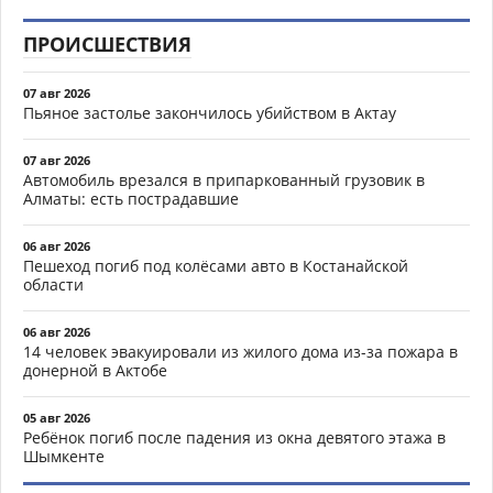
ПРОИСШЕСТВИЯ
07 авг 2026
Пьяное застолье закончилось убийством в Актау
07 авг 2026
Автомобиль врезался в припаркованный грузовик в
Алматы: есть пострадавшие
06 авг 2026
Пешеход погиб под колёсами авто в Костанайской
области
06 авг 2026
14 человек эвакуировали из жилого дома из-за пожара в
донерной в Актобе
05 авг 2026
Ребёнок погиб после падения из окна девятого этажа в
Шымкенте