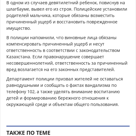
В одном из случаев девятилетний ребенок, повиснув на
шлагбауме, вывел его из строя. Полицейские установили
родителей мальчика, которые обязаны возместить
причиненный ущерб и восстановить поврежденное
имущество.
В полиции напомнили, что виновные лица обязаны
компенсировать причиненный ущерб и несут
ответственность в соответствии с законодательством
Казахстана. Если правонарушение совершает
несовершеннолетний, ответственность за причиненный
вред возлагается на его законных представителей.
Департамент полиции призвал жителей не оставаться
равнодушными и сообщать о фактах вандализма по
телефону 102, а также уделять внимание воспитанию
детей и формированию бережного отношения к
окружающей среде и объектам общего пользования.
ТАКЖЕ ПО ТЕМЕ