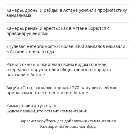
Камеры, дроны и рейды: в Астане усилили профилактику
вандализма
Камеры, рейды и аресты: как в Астане борются с
правонарушениями
«Нулевая нетерпимость»: более 3300 вандалов наказали
в Астане с начала года
Разбил окно и шокировал своим видом горожан:
очередных нарушителей общественного порядка
наказали в Астане
Акция «Стоп, вандал»: порядка 270 нарушителей уже
привлекли к ответственности в Астане
Комментарии отсутствуют
Будьте первым, кто оставит комментарий!
Зарегистрируйтесь
для добавления комментариев
Уже зарегистрированы?
Вход