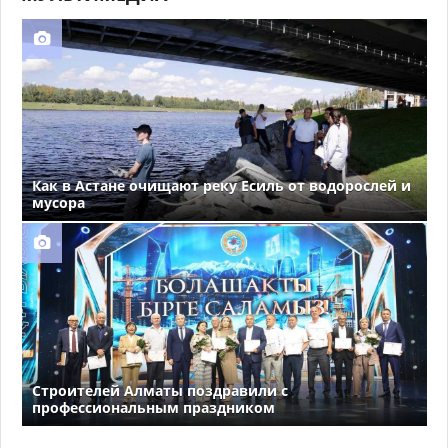
Как в Астане очищают реку Есиль от водорослей и
мусора
Строителей Алматы поздравили с
профессиональным праздником