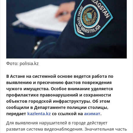
Фото: polisia.kz
В Астане на системной основе ведется работа по
выявлению и пресечению фактов повреждения
чужого имущества. Особое внимание уделяется
профилактике правонарушений и сохранности
объектов городской инфраструктуры. Об этом
сообщили в Департаменте полиции столицы,
передает
kazlenta.kz
со ссылкой на
акимат
.
Для выявления нарушителей в городе действует
развитая система видеонаблюдения. Значительная часть