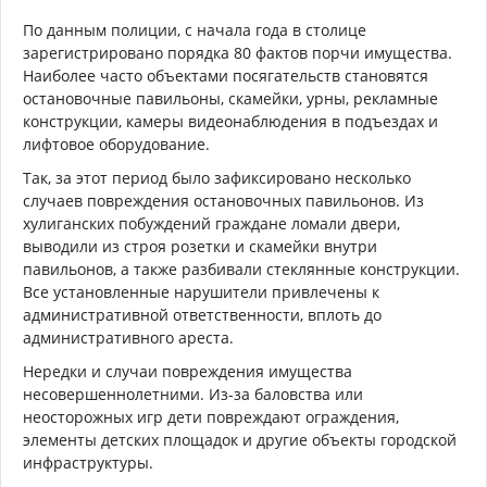
По данным полиции, с начала года в столице
зарегистрировано порядка 80 фактов порчи имущества.
Наиболее часто объектами посягательств становятся
остановочные павильоны, скамейки, урны, рекламные
конструкции, камеры видеонаблюдения в подъездах и
лифтовое оборудование.
Так, за этот период было зафиксировано несколько
случаев повреждения остановочных павильонов. Из
хулиганских побуждений граждане ломали двери,
выводили из строя розетки и скамейки внутри
павильонов, а также разбивали стеклянные конструкции.
Все установленные нарушители привлечены к
административной ответственности, вплоть до
административного ареста.
Нередки и случаи повреждения имущества
несовершеннолетними. Из-за баловства или
неосторожных игр дети повреждают ограждения,
элементы детских площадок и другие объекты городской
инфраструктуры.