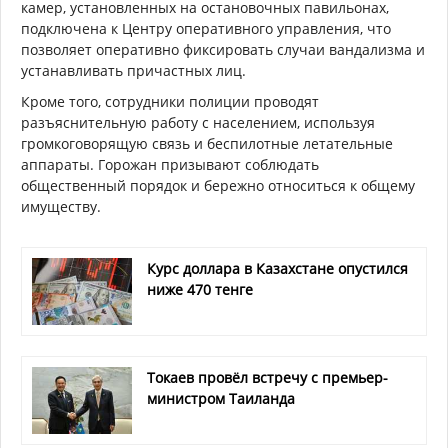
камер, установленных на остановочных павильонах,
подключена к Центру оперативного управления, что
позволяет оперативно фиксировать случаи вандализма и
устанавливать причастных лиц.
Кроме того, сотрудники полиции проводят
разъяснительную работу с населением, используя
громкоговорящую связь и беспилотные летательные
аппараты. Горожан призывают соблюдать
общественный порядок и бережно относиться к общему
имуществу.
Курс доллара в Казахстане опустился
ниже 470 тенге
Токаев провёл встречу с премьер-
министром Таиланда