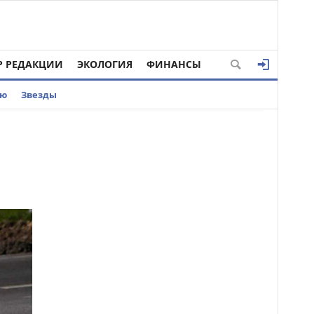
Р РЕДАКЦИИ
ЭКОЛОГИЯ
ФИНАНСЫ
ью
Звезды