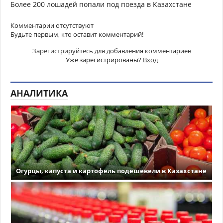
Более 200 лошадей попали под поезда в Казахстане
Комментарии отсутствуют
Будьте первым, кто оставит комментарий!
Зарегистрируйтесь
для добавления комментариев
Уже зарегистрированы?
Вход
АНАЛИТИКА
Огурцы, капуста и картофель подешевели в Казахстане