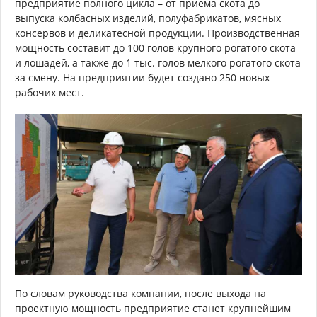
предприятие полного цикла – от приема скота до
выпуска колбасных изделий, полуфабрикатов, мясных
консервов и деликатесной продукции. Производственная
мощность составит до 100 голов крупного рогатого скота
и лошадей, а также до 1 тыс. голов мелкого рогатого скота
за смену. На предприятии будет создано 250 новых
рабочих мест.
По словам руководства компании, после выхода на
проектную мощность предприятие станет крупнейшим