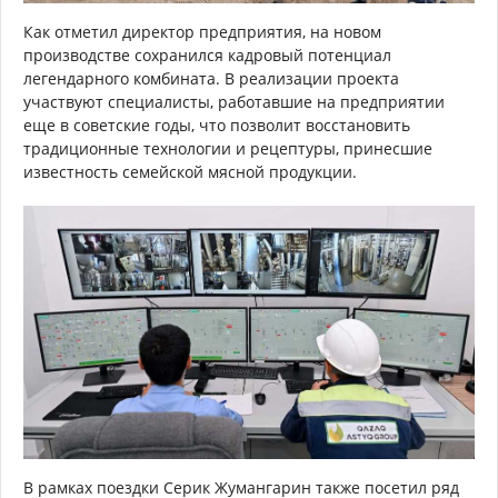
Как отметил директор предприятия, на новом
производстве сохранился кадровый потенциал
легендарного комбината. В реализации проекта
участвуют специалисты, работавшие на предприятии
еще в советские годы, что позволит восстановить
традиционные технологии и рецептуры, принесшие
известность семейской мясной продукции.
В рамках поездки Серик Жумангарин также посетил ряд