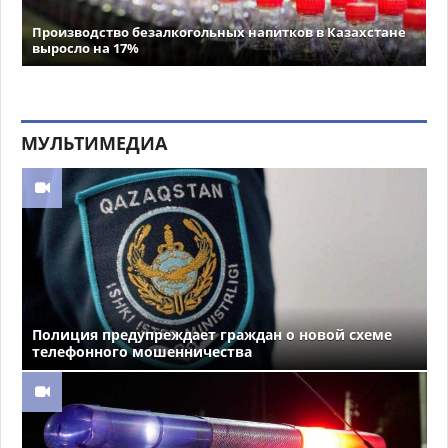
Производство безалкогольных напитков в Казахстане
выросло на 17%
МУЛЬТИМЕДИА
Полиция предупреждает граждан о новой схеме
телефонного мошенничества