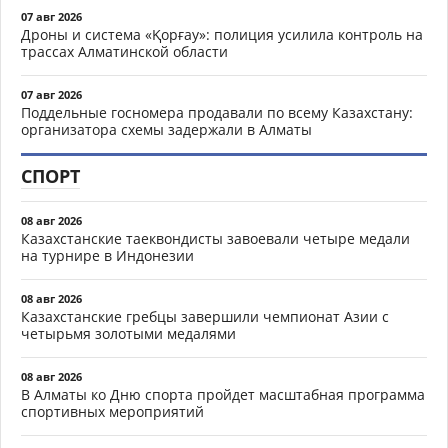
07 авг 2026
Дроны и система «Қорғау»: полиция усилила контроль на
трассах Алматинской области
07 авг 2026
Поддельные госномера продавали по всему Казахстану:
организатора схемы задержали в Алматы
СПОРТ
08 авг 2026
Казахстанские таеквондисты завоевали четыре медали
на турнире в Индонезии
08 авг 2026
Казахстанские гребцы завершили чемпионат Азии с
четырьмя золотыми медалями
08 авг 2026
В Алматы ко Дню спорта пройдет масштабная программа
спортивных мероприятий