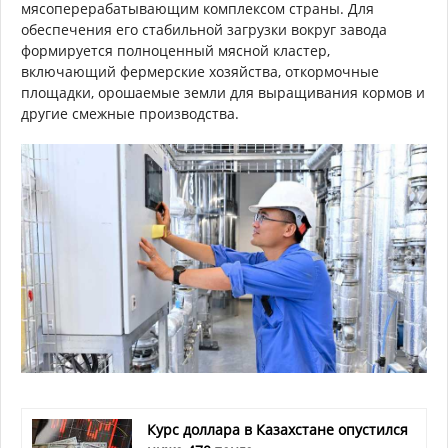
мясоперерабатывающим комплексом страны. Для
обеспечения его стабильной загрузки вокруг завода
формируется полноценный мясной кластер,
включающий фермерские хозяйства, откормочные
площадки, орошаемые земли для выращивания кормов и
другие смежные производства.
Курс доллара в Казахстане опустился