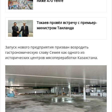
ниже 470 тенге
Токаев провёл встречу с премьер-
министром Таиланда
Запуск нового предприятия призван возродить
гастрономическую славу Семея как одного из
исторических центров мясопереработки Казахстана.