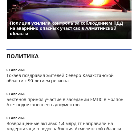
Полиция усилила контроль за соблюдением ПДД
на аварийно опасных участках в Алматинской
области
ПОЛИТИКА
07 авг 2026
Токаев поздравил жителей Северо-Казахстанской
области с 90-летием региона
07 авг 2026
Бектенов принял участие в заседании ЕМПС в Чолпон-
Ате: подписано шесть документов
07 авг 2026
Возвращённые активы: 1,4 млрд тг направили на
модернизацию водоснабжения Акмолинской области