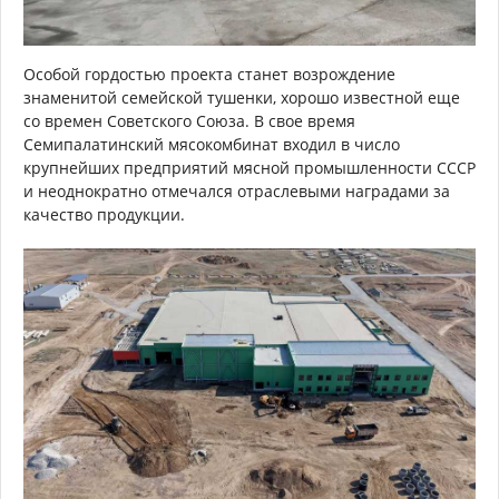
Особой гордостью проекта станет возрождение
знаменитой семейской тушенки, хорошо известной еще
со времен Советского Союза. В свое время
Семипалатинский мясокомбинат входил в число
крупнейших предприятий мясной промышленности СССР
и неоднократно отмечался отраслевыми наградами за
качество продукции.