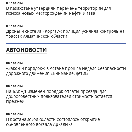
07 авг 2026
В Казахстане утвердили перечень территорий для
поиска новых месторождений нефти и газа
07 авг 2026
Дроны и система «Қорғау»: полиция усилила контроль на
трассах Алматинской области
АВТОНОВОСТИ
08 авг 2026
«Закон и порядок»: в Астане прошла неделя безопасности
дорожного движения «Внимание, дети!»
08 авг 2026
На БАКАД изменен порядок оплаты проезда: для
добросовестных пользователей стоимость остается
прежней
08 авг 2026
В Костанайской области состоялось открытие
обновленного вокзала Аркалыка