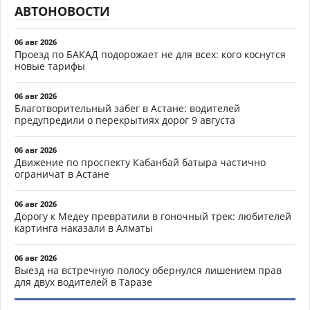
АВТОНОВОСТИ
06 авг 2026
Проезд по БАКАД подорожает не для всех: кого коснутся
новые тарифы
06 авг 2026
Благотворительный забег в Астане: водителей
предупредили о перекрытиях дорог 9 августа
06 авг 2026
Движение по проспекту Кабанбай батыра частично
ограничат в Астане
06 авг 2026
Дорогу к Медеу превратили в гоночный трек: любителей
картинга наказали в Алматы
06 авг 2026
Выезд на встречную полосу обернулся лишением прав
для двух водителей в Таразе