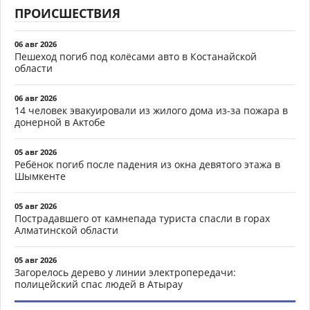
ПРОИСШЕСТВИЯ
06 авг 2026
Пешеход погиб под колёсами авто в Костанайской
области
06 авг 2026
14 человек эвакуировали из жилого дома из-за пожара в
донерной в Актобе
05 авг 2026
Ребёнок погиб после падения из окна девятого этажа в
Шымкенте
05 авг 2026
Пострадавшего от камнепада туриста спасли в горах
Алматинской области
05 авг 2026
Загорелось дерево у линии электропередачи:
полицейский спас людей в Атырау