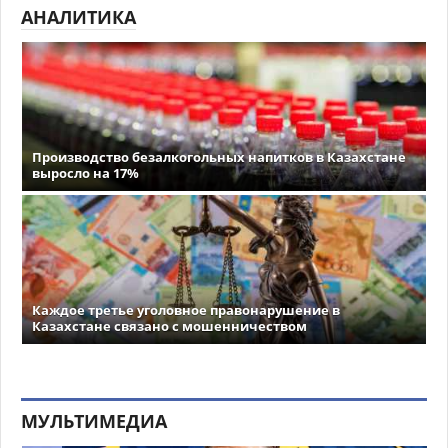
АНАЛИТИКА
Производство безалкогольных напитков в Казахстане
выросло на 17%
Каждое третье уголовное правонарушение в
Казахстане связано с мошенничеством
МУЛЬТИМЕДИА