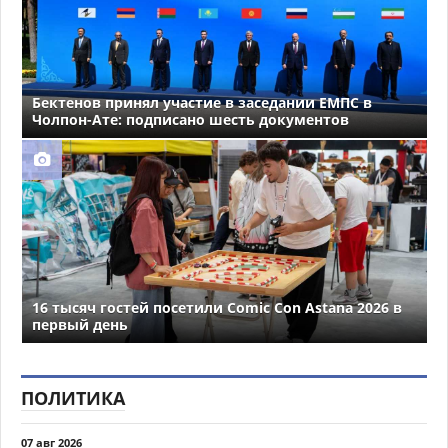
Бектенов принял участие в заседании ЕМПС в
Чолпон-Ате: подписано шесть документов
16 тысяч гостей посетили Comic Con Astana 2026 в
первый день
ПОЛИТИКА
07 авг 2026