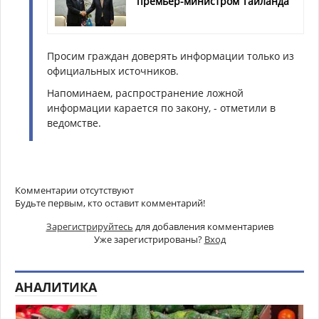
премьер-министром Таиланда
Просим граждан доверять информации только из
официальных источников.
Напоминаем, распространение ложной
информации карается по закону, - отметили в
ведомстве.
Комментарии отсутствуют
Будьте первым, кто оставит комментарий!
Зарегистрируйтесь
для добавления комментариев
Уже зарегистрированы?
Вход
АНАЛИТИКА