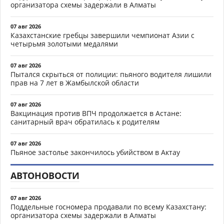
организатора схемы задержали в Алматы
07 авг 2026
Казахстанские гребцы завершили чемпионат Азии с
четырьмя золотыми медалями
07 авг 2026
Пытался скрыться от полиции: пьяного водителя лишили
прав на 7 лет в Жамбылской области
07 авг 2026
Вакцинация против ВПЧ продолжается в Астане:
санитарный врач обратилась к родителям
07 авг 2026
Пьяное застолье закончилось убийством в Актау
АВТОНОВОСТИ
07 авг 2026
Поддельные госномера продавали по всему Казахстану:
организатора схемы задержали в Алматы