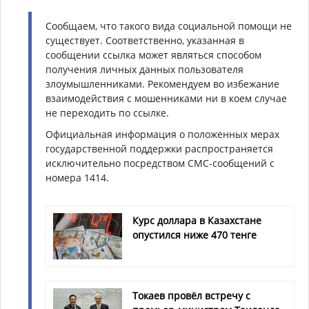
Сообщаем, что такого вида социальной помощи не
существует. Соответственно, указанная в
сообщении ссылка может являться способом
получения личных данных пользователя
злоумышленниками. Рекомендуем во избежание
взаимодействия с мошенниками ни в коем случае
не переходить по ссылке.
Официальная информация о положенных мерах
государственной поддержки распространяется
исключительно посредством СМС-сообщений с
номера 1414.
Курс доллара в Казахстане
опустился ниже 470 тенге
Токаев провёл встречу с