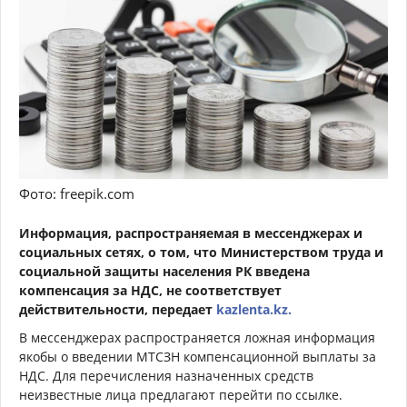
Фото: freepik.com
Информация, распространяемая в мессенджерах и
социальных сетях, о том, что Министерством труда и
социальной защиты населения РК введена
компенсация за НДС, не соответствует
действительности, передает
kazlenta.kz.
В мессенджерах распространяется ложная информация
якобы о введении МТСЗН компенсационной выплаты за
НДС. Для перечисления назначенных средств
неизвестные лица предлагают перейти по ссылке.