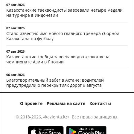
07 авг 2026
Казахстанские таеквондисты завоевали четыре медали
на турнире в Индонезии
07 авг 2026
Стало известно имя нового главного тренера сборной
Казахстана по футболу
07 авг 2026
Казахстанские гребцы завоевали два «золота» на
чемпионате Азии в Японии
06 авг 2026
Благотворительный забег в Астане: водителей
предупредили о перекрытиях дорог 9 августа
О проекте
Реклама на сайте
Контакты
© 2018-2026, «kazlenta.kz». Все права защищены.