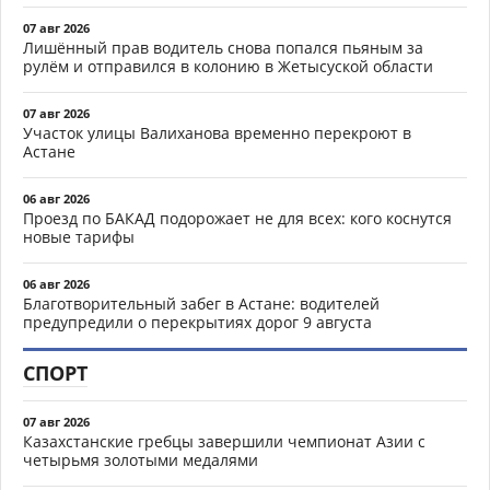
07 авг 2026
Лишённый прав водитель снова попался пьяным за
рулём и отправился в колонию в Жетысуской области
07 авг 2026
Участок улицы Валиханова временно перекроют в
Астане
06 авг 2026
Проезд по БАКАД подорожает не для всех: кого коснутся
новые тарифы
06 авг 2026
Благотворительный забег в Астане: водителей
предупредили о перекрытиях дорог 9 августа
СПОРТ
07 авг 2026
Казахстанские гребцы завершили чемпионат Азии с
четырьмя золотыми медалями