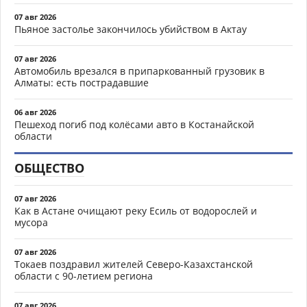
07 авг 2026
Пьяное застолье закончилось убийством в Актау
07 авг 2026
Автомобиль врезался в припаркованный грузовик в
Алматы: есть пострадавшие
06 авг 2026
Пешеход погиб под колёсами авто в Костанайской
области
ОБЩЕСТВО
07 авг 2026
Как в Астане очищают реку Есиль от водорослей и
мусора
07 авг 2026
Токаев поздравил жителей Северо-Казахстанской
области с 90-летием региона
07 авг 2026