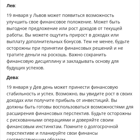
Лев
:
19 января у Львов может появиться возможность
улучшить свое финансовое положение. Может быть
выгодное предложение или рост доходов от текущей
работы. Вы можете ощутить прирост в доходах или
выплату дополнительных бонусов. Тем не менее, будьте
осторожны при принятии финансовых решений и не
тратите деньги на роскошь. Важно сохранить
финансовую дисциплину и закладывать основу для
будущих успехов.
Дева
:
19 января у Дев день может принести финансовую
стабильность и успех. Возможно, вы увидите рост в своих
доходах или получите прибыль от инвестиций. Вы
должны быть готовы воспользоваться возможностями для
расширения финансовых перспектив. Будьте осторожны
с рискованными операциями и доверяйте своим
финансовым инстинктам. Помните о долгосрочной
перспективе и планируйте свои финансы
соответствующим образом.