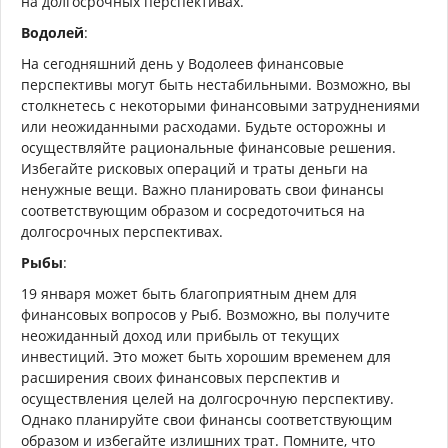
на долгосрочных перспективах.
Водолей
:
На сегодняшний день у Водолеев финансовые
перспективы могут быть нестабильными. Возможно, вы
столкнетесь с некоторыми финансовыми затруднениями
или неожиданными расходами. Будьте осторожны и
осуществляйте рациональные финансовые решения.
Избегайте рисковых операций и траты деньги на
ненужные вещи. Важно планировать свои финансы
соответствующим образом и сосредоточиться на
долгосрочных перспективах.
Рыбы
:
19 января может быть благоприятным днем для
финансовых вопросов у Рыб. Возможно, вы получите
неожиданный доход или прибыль от текущих
инвестиций. Это может быть хорошим временем для
расширения своих финансовых перспектив и
осуществления целей на долгосрочную перспективу.
Однако планируйте свои финансы соответствующим
образом и избегайте излишних трат. Помните, что