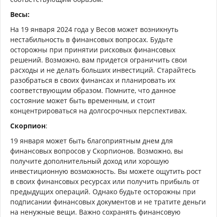
Весы:
На 19 января 2024 года у Весов может возникнуть
нестабильность в финансовых вопросах. Будьте
осторожны при принятии рисковых финансовых
решений. Возможно, вам придется ограничить свои
расходы и не делать больших инвестиций. Старайтесь
разобраться в своих финансах и планировать их
соответствующим образом. Помните, что данное
состояние может быть временным, и стоит
концентрироваться на долгосрочных перспективах.
Скорпион
:
19 января может быть благоприятным днем для
финансовых вопросов у Скорпионов. Возможно, вы
получите дополнительный доход или хорошую
инвестиционную возможность. Вы можете ощутить рост
в своих финансовых ресурсах или получить прибыль от
предыдущих операций. Однако будьте осторожны при
подписании финансовых документов и не тратите деньги
на ненужные вещи. Важно сохранять финансовую