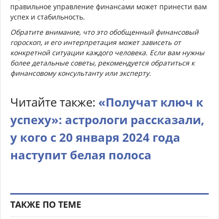
правильное управление финансами может принести вам
успех и стабильность.
Обратите внимание, что это обобщенный финансовый
гороскоп, и его интерпретация может зависеть от
конкретной ситуации каждого человека. Если вам нужны
более детальные советы, рекомендуется обратиться к
финансовому консультанту или эксперту.
Читайте также:
«Получат ключ к
успеху»: астрологи рассказали,
у кого с 20 января 2024 года
наступит белая полоса
ТАКЖЕ ПО ТЕМЕ