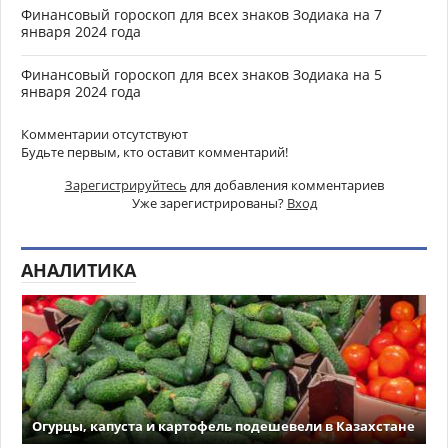
Финансовый гороскоп для всех знаков Зодиака на 7
января 2024 года
Финансовый гороскоп для всех знаков Зодиака на 5
января 2024 года
Комментарии отсутствуют
Будьте первым, кто оставит комментарий!
Зарегистрируйтесь
для добавления комментариев
Уже зарегистрированы?
Вход
АНАЛИТИКА
Огурцы, капуста и картофель подешевели в Казахстане