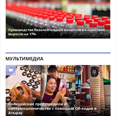
Производство безалкогольных напитков в Казахстане
выросло на 17%
МУЛЬТИМЕДИА
Полицейские предупредили о
кибермошенничестве с помощью QR-кодов в
Атырау