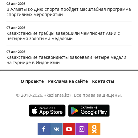
08 авг 2026
В Алматы ко Дню спорта пройдет масштабная программа
спортивных мероприятий
07 авг 2026
Казахстанские гребцы завершили чемпионат Азии с
четырьмя золотыми медалями
07 авг 2026
Казахстанские таеквондисты завоевали четыре медали
на турнире в Индонезии
О проекте
Реклама на сайте
Контакты
© 2018-2026, «kazlenta.kz». Все права защищены.