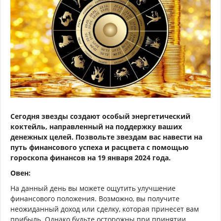
Сегодня звезды создают особый энергетический
коктейль, направленный на поддержку ваших
денежных целей. Позвольте звездам вас навести на
путь финансового успеха и расцвета с помощью
гороскопа финансов на 19 января 2024 года.
Овен:
На данный день вы можете ощутить улучшение
финансового положения. Возможно, вы получите
неожиданный доход или сделку, которая принесет вам
прибыль. Однако будьте осторожны при принятии