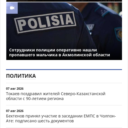
Сотрудники полиции оперативно нашли
пропавшего мальчика в Акмолинской области
ПОЛИТИКА
07 авг 2026
Токаев поздравил жителей Северо-Казахстанской
области с 90-летием региона
07 авг 2026
Бектенов принял участие в заседании ЕМПС в Чолпон-
Ате: подписано шесть документов