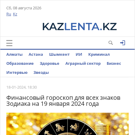
Сб, 08 августа 2026
Ru
Kz
Алматы
Астана
Шымкент
ИИ
Криминал
Образование
Здоровье
Аграрный сектор
Бизнес
Интервью
Звезды
18-01-2024, 18:30
Финансовый гороскоп для всех знаков
Зодиака на 19 января 2024 года