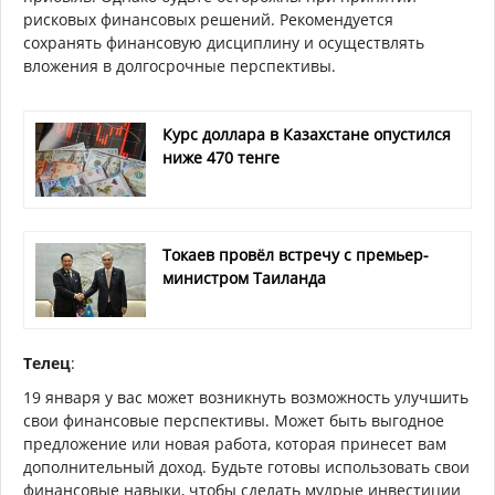
рисковых финансовых решений. Рекомендуется
сохранять финансовую дисциплину и осуществлять
вложения в долгосрочные перспективы.
Курс доллара в Казахстане опустился
ниже 470 тенге
Токаев провёл встречу с премьер-
министром Таиланда
Телец
:
19 января у вас может возникнуть возможность улучшить
свои финансовые перспективы. Может быть выгодное
предложение или новая работа, которая принесет вам
дополнительный доход. Будьте готовы использовать свои
финансовые навыки, чтобы сделать мудрые инвестиции