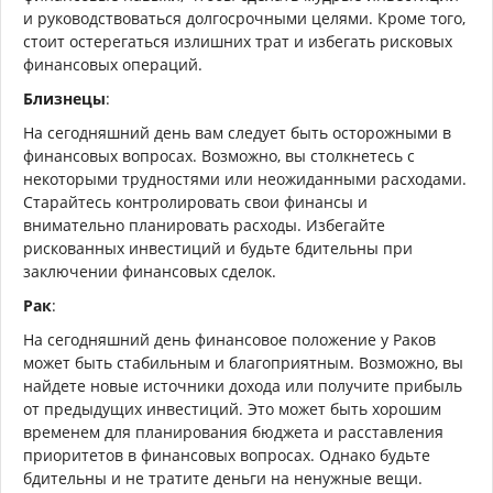
и руководствоваться долгосрочными целями. Кроме того,
стоит остерегаться излишних трат и избегать рисковых
финансовых операций.
Близнецы
:
На сегодняшний день вам следует быть осторожными в
финансовых вопросах. Возможно, вы столкнетесь с
некоторыми трудностями или неожиданными расходами.
Старайтесь контролировать свои финансы и
внимательно планировать расходы. Избегайте
рискованных инвестиций и будьте бдительны при
заключении финансовых сделок.
Рак
:
На сегодняшний день финансовое положение у Раков
может быть стабильным и благоприятным. Возможно, вы
найдете новые источники дохода или получите прибыль
от предыдущих инвестиций. Это может быть хорошим
временем для планирования бюджета и расставления
приоритетов в финансовых вопросах. Однако будьте
бдительны и не тратите деньги на ненужные вещи.