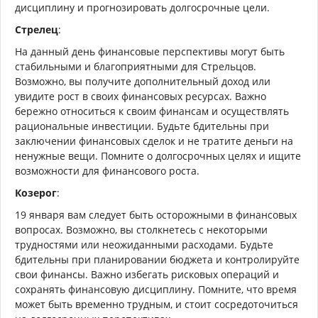
дисциплину и прогнозировать долгосрочные цели.
Стрелец
:
На данный день финансовые перспективы могут быть
стабильными и благоприятными для Стрельцов.
Возможно, вы получите дополнительный доход или
увидите рост в своих финансовых ресурсах. Важно
бережно относиться к своим финансам и осуществлять
рациональные инвестиции. Будьте бдительны при
заключении финансовых сделок и не тратите деньги на
ненужные вещи. Помните о долгосрочных целях и ищите
возможности для финансового роста.
Козерог
:
19 января вам следует быть осторожными в финансовых
вопросах. Возможно, вы столкнетесь с некоторыми
трудностями или неожиданными расходами. Будьте
бдительны при планировании бюджета и контролируйте
свои финансы. Важно избегать рисковых операций и
сохранять финансовую дисциплину. Помните, что время
может быть временно трудным, и стоит сосредоточиться