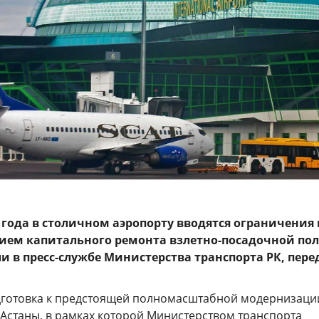
 года в столичном аэропорту вводятся ограничения 
нием капитального ремонта взлетно-посадочной пол
и в пресс-службе Министерства транспорта РК, пере
готовка к предстоящей полномасштабной модернизаци
 Астаны, в рамках которой Министерством транспорта