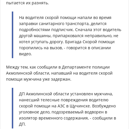
пытается их разнять.
На водителя скорой помощи напали во время
заправки санитарного транспорта, делится
подробностями подписчик. Сначала этот водитель
другой машины, припарковался неправильно, не
хотел уступать дорогу. Бригада Скорой помощи
торопились на вызов, - говорится в описании
видео.
Между тем, как сообщили в Департаменте полиции
Акмолинской области, напавший на водителя скорой
помощи мужчина уже задержан.
ДП Акмолинской области установлен мужчина,
нанесший телесные повреждения водителю
скорой помощи на АЗС в Щучинске. Возбуждено
уголовное дело, подозреваемый водворен в
изолятор временного содержания, - сообщили в
ДП.