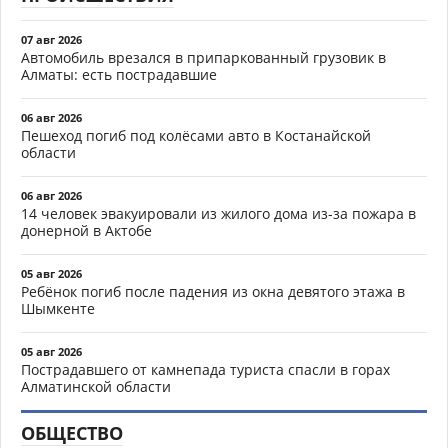
07 авг 2026
Автомобиль врезался в припаркованный грузовик в
Алматы: есть пострадавшие
06 авг 2026
Пешеход погиб под колёсами авто в Костанайской
области
06 авг 2026
14 человек эвакуировали из жилого дома из-за пожара в
донерной в Актобе
05 авг 2026
Ребёнок погиб после падения из окна девятого этажа в
Шымкенте
05 авг 2026
Пострадавшего от камнепада туриста спасли в горах
Алматинской области
ОБЩЕСТВО