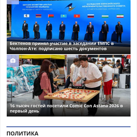
Бектенов принял участие в заседании ЕМПС в
Чолпон-Ате: подписано шесть документов
16 тысяч гостей посетили Comic Con Astana 2026 в
первый день
ПОЛИТИКА