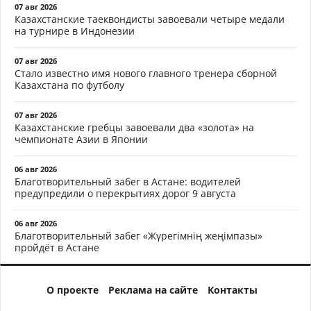
07 авг 2026
Казахстанские таеквондисты завоевали четыре медали
на турнире в Индонезии
07 авг 2026
Стало известно имя нового главного тренера сборной
Казахстана по футболу
07 авг 2026
Казахстанские гребцы завоевали два «золота» на
чемпионате Азии в Японии
06 авг 2026
Благотворительный забег в Астане: водителей
предупредили о перекрытиях дорог 9 августа
06 авг 2026
Благотворительный забег «Жүрегімнің жеңімпазы»
пройдёт в Астане
О проекте
Реклама на сайте
Контакты