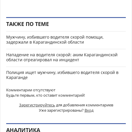
ТАКЖЕ ПО ТЕМЕ
Мужчину, избившего водителя скорой помощи,
задержали в Карагандинской области
Нападение на водителя скорой: аким Карагандинской
области отреагировал на инцидент
Полиция ищет мужчину, избившего водителя скорой в
Караганде
Комментарии отсутствуют
Будьте первым, кто оставит комментарий!
Зарегистрируйтесь
для добавления комментариев
Уже зарегистрированы?
Вход
АНАЛИТИКА