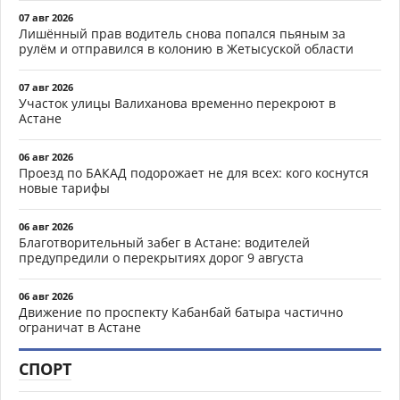
07 авг 2026
Лишённый прав водитель снова попался пьяным за
рулём и отправился в колонию в Жетысуской области
07 авг 2026
Участок улицы Валиханова временно перекроют в
Астане
06 авг 2026
Проезд по БАКАД подорожает не для всех: кого коснутся
новые тарифы
06 авг 2026
Благотворительный забег в Астане: водителей
предупредили о перекрытиях дорог 9 августа
06 авг 2026
Движение по проспекту Кабанбай батыра частично
ограничат в Астане
СПОРТ