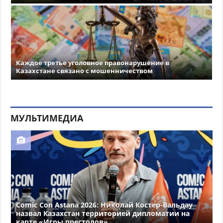
Каждое третье уголовное правонарушение в
Казахстане связано с мошенничеством
МУЛЬТИМЕДИА
Comic Con Astana 2026: Николай Костер-Вальдау
назвал Казахстан территорией дипломатии на
карте «Игры престолов»