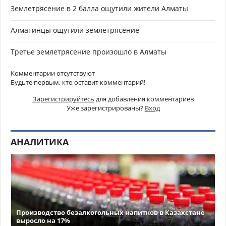
Землетрясение в 2 балла ощутили жители Алматы
Алматинцы ощутили землетрясение
Третье землетрясение произошло в Алматы
Комментарии отсутствуют
Будьте первым, кто оставит комментарий!
Зарегистрируйтесь
для добавления комментариев
Уже зарегистрированы?
Вход
АНАЛИТИКА
Производство безалкогольных напитков в Казахстане
выросло на 17%