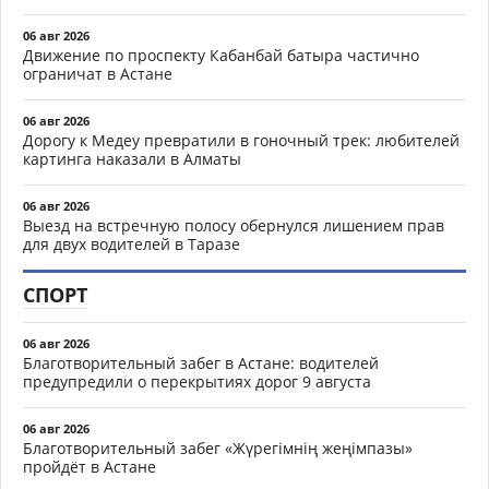
06 авг 2026
Движение по проспекту Кабанбай батыра частично
ограничат в Астане
06 авг 2026
Дорогу к Медеу превратили в гоночный трек: любителей
картинга наказали в Алматы
06 авг 2026
Выезд на встречную полосу обернулся лишением прав
для двух водителей в Таразе
СПОРТ
06 авг 2026
Благотворительный забег в Астане: водителей
предупредили о перекрытиях дорог 9 августа
06 авг 2026
Благотворительный забег «Жүрегімнің жеңімпазы»
пройдёт в Астане