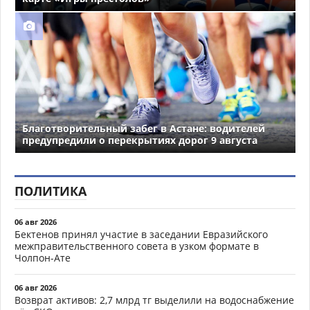
Благотворительный забег в Астане: водителей
предупредили о перекрытиях дорог 9 августа
ПОЛИТИКА
06 авг 2026
Бектенов принял участие в заседании Евразийского
межправительственного совета в узком формате в
Чолпон-Ате
06 авг 2026
Возврат активов: 2,7 млрд тг выделили на водоснабжение