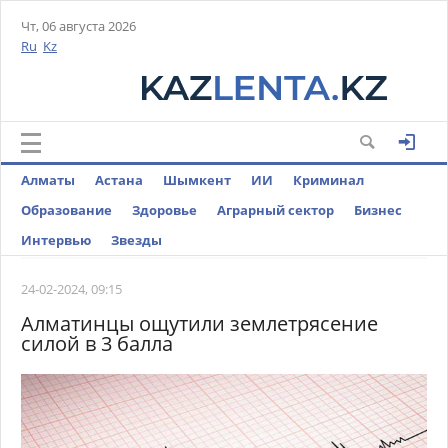
Чт, 06 августа 2026
Ru
Kz
Алматы
Астана
Шымкент
ИИ
Криминал
Образование
Здоровье
Аграрный сектор
Бизнес
Интервью
Звезды
24-02-2024, 09:15
Алматинцы ощутили землетрясение
силой в 3 балла