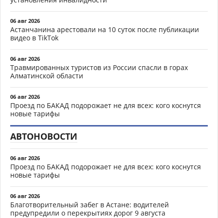
06 авг 2026
Астанчанина арестовали на 10 суток после публикации
видео в TikTok
06 авг 2026
Травмированных туристов из России спасли в горах
Алматинской области
06 авг 2026
Проезд по БАКАД подорожает не для всех: кого коснутся
новые тарифы
АВТОНОВОСТИ
06 авг 2026
Проезд по БАКАД подорожает не для всех: кого коснутся
новые тарифы
06 авг 2026
Благотворительный забег в Астане: водителей
предупредили о перекрытиях дорог 9 августа