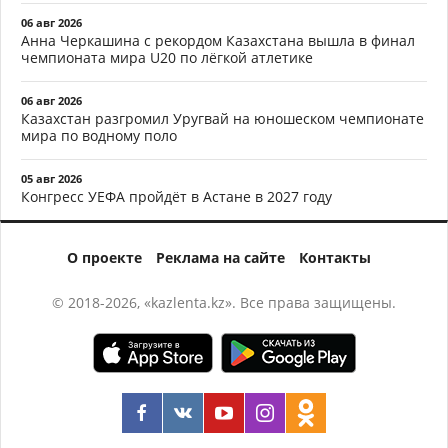
06 авг 2026
Анна Черкашина с рекордом Казахстана вышла в финал
чемпионата мира U20 по лёгкой атлетике
06 авг 2026
Казахстан разгромил Уругвай на юношеском чемпионате
мира по водному поло
05 авг 2026
Конгресс УЕФА пройдёт в Астане в 2027 году
О проекте
Реклама на сайте
Контакты
© 2018-2026, «kazlenta.kz». Все права защищены.