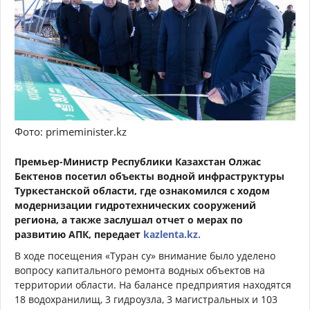
Фото: primeminister.kz
Премьер-Министр Республики Казахстан Олжас
Бектенов посетил объекты водной инфраструктуры
Туркестанской области, где ознакомился с ходом
модернизации гидротехнических сооружений
региона, а также заслушал отчет о мерах по
развитию АПК, передает
kazlenta.kz.
В ходе посещения «Туран су» внимание было уделено
вопросу капитального ремонта водных объектов на
территории области. На балансе предприятия находятся
18 водохранилищ, 3 гидроузла, 3 магистральных и 103