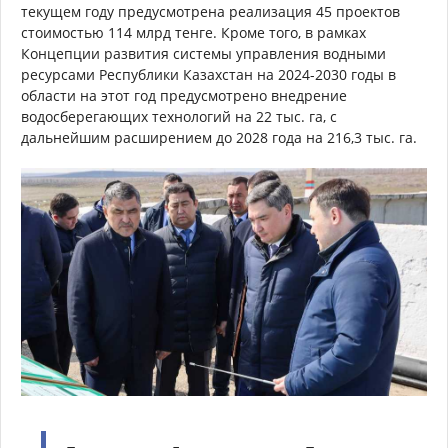
текущем году предусмотрена реализация 45 проектов
стоимостью 114 млрд тенге. Кроме того, в рамках
Концепции развития системы управления водными
ресурсами Республики Казахстан на 2024-2030 годы в
области на этот год предусмотрено внедрение
водосберегающих технологий на 22 тыс. га, с
дальнейшим расширением до 2028 года на 216,3 тыс. га.