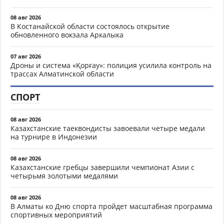
08 авг 2026
В Костанайской области состоялось открытие
обновленного вокзала Аркалыка
07 авг 2026
Дроны и система «Қорғау»: полиция усилила контроль на
трассах Алматинской области
СПОРТ
08 авг 2026
Казахстанские таеквондисты завоевали четыре медали
на турнире в Индонезии
08 авг 2026
Казахстанские гребцы завершили чемпионат Азии с
четырьмя золотыми медалями
08 авг 2026
В Алматы ко Дню спорта пройдет масштабная программа
спортивных мероприятий