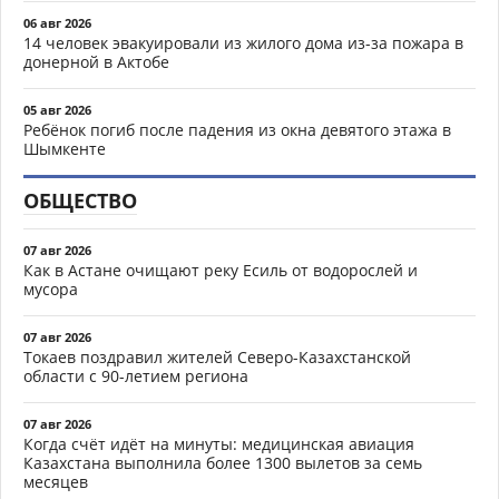
06 авг 2026
14 человек эвакуировали из жилого дома из-за пожара в
донерной в Актобе
05 авг 2026
Ребёнок погиб после падения из окна девятого этажа в
Шымкенте
ОБЩЕСТВО
07 авг 2026
Как в Астане очищают реку Есиль от водорослей и
мусора
07 авг 2026
Токаев поздравил жителей Северо-Казахстанской
области с 90-летием региона
07 авг 2026
Когда счёт идёт на минуты: медицинская авиация
Казахстана выполнила более 1300 вылетов за семь
месяцев