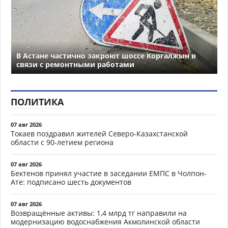
В Астане частично закроют шоссе Коргалжын в
связи с ремонтными работами
ПОЛИТИКА
07 авг 2026
Токаев поздравил жителей Северо-Казахстанской
области с 90-летием региона
07 авг 2026
Бектенов принял участие в заседании ЕМПС в Чолпон-
Ате: подписано шесть документов
07 авг 2026
Возвращённые активы: 1,4 млрд тг направили на
модернизацию водоснабжения Акмолинской области