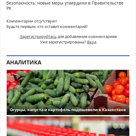
безопасность: новые меры утвердили в Правительстве
РК
Комментарии отсутствуют
Будьте первым, кто оставит комментарий!
Зарегистрируйтесь
для добавления комментариев
Уже зарегистрированы?
Вход
АНАЛИТИКА
Огурцы, капуста и картофель подешевели в Казахстане