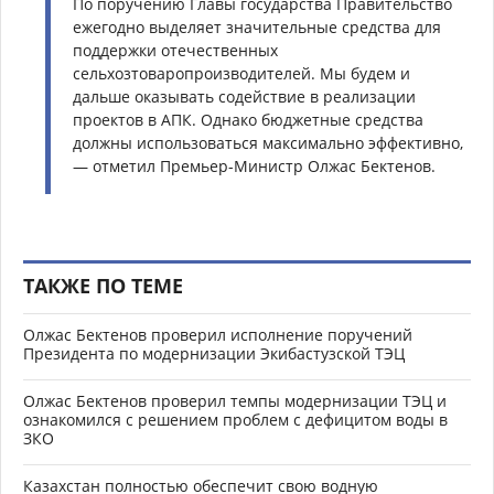
По поручению Главы государства Правительство
ежегодно выделяет значительные средства для
поддержки отечественных
сельхозтоваропроизводителей. Мы будем и
дальше оказывать содействие в реализации
проектов в АПК. Однако бюджетные средства
должны использоваться максимально эффективно,
— отметил Премьер-Министр Олжас Бектенов.
ТАКЖЕ ПО ТЕМЕ
Олжас Бектенов проверил исполнение поручений
Президента по модернизации Экибастузской ТЭЦ
Олжас Бектенов проверил темпы модернизации ТЭЦ и
ознакомился с решением проблем с дефицитом воды в
ЗКО
Казахстан полностью обеспечит свою водную