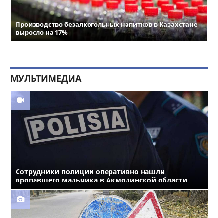
Производство безалкогольных напитков в Казахстане
выросло на 17%
МУЛЬТИМЕДИА
Сотрудники полиции оперативно нашли
пропавшего мальчика в Акмолинской области