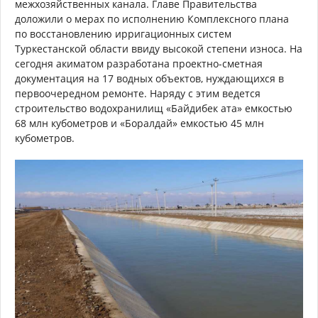
межхозяйственных канала. Главе Правительства
доложили о мерах по исполнению Комплексного плана
по восстановлению ирригационных систем
Туркестанской области ввиду высокой степени износа. На
сегодня акиматом разработана проектно-сметная
документация на 17 водных объектов, нуждающихся в
первоочередном ремонте. Наряду с этим ведется
строительство водохранилищ «Байдибек ата» емкостью
68 млн кубометров и «Боралдай» емкостью 45 млн
кубометров.