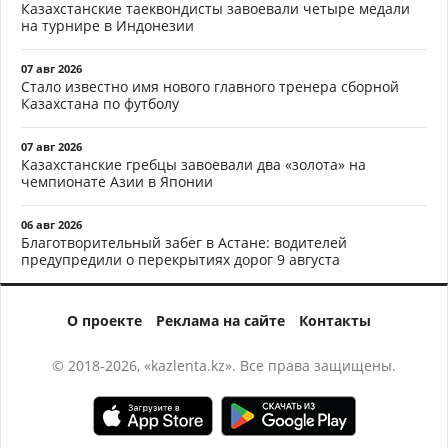
Казахстанские таеквондисты завоевали четыре медали
на турнире в Индонезии
07 авг 2026
Стало известно имя нового главного тренера сборной
Казахстана по футболу
07 авг 2026
Казахстанские гребцы завоевали два «золота» на
чемпионате Азии в Японии
06 авг 2026
Благотворительный забег в Астане: водителей
предупредили о перекрытиях дорог 9 августа
О проекте
Реклама на сайте
Контакты
© 2018-2026, «kazlenta.kz». Все права защищены.