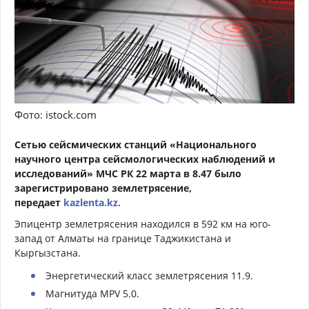
Фото: istock.com
Сетью сейсмических станций «Национального
научного центра сейсмологических наблюдений и
исследований» МЧС РК 22 марта в 8.47 было
зарегистрировано землетрясение,
передает
kazlenta.kz.
Эпицентр землетрясения находился в 592 км на юго-
запад от Алматы на границе Таджикистана и
Кыргызстана.
Энергетический класс землетрясения 11.9.
Магнитуда MPV 5.0.