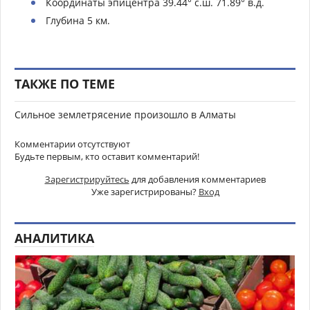
Координаты эпицентра 39.44° с.ш. 71.89° в.д.
Глубина 5 км.
ТАКЖЕ ПО ТЕМЕ
Сильное землетрясение произошло в Алматы
Комментарии отсутствуют
Будьте первым, кто оставит комментарий!
Зарегистрируйтесь
для добавления комментариев
Уже зарегистрированы?
Вход
АНАЛИТИКА