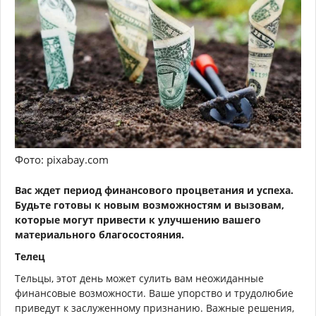
Фото: pixabay.com
Вас ждет период финансового процветания и успеха.
Будьте готовы к новым возможностям и вызовам,
которые могут привести к улучшению вашего
материального благосостояния.
Телец
Тельцы, этот день может сулить вам неожиданные
финансовые возможности. Ваше упорство и трудолюбие
приведут к заслуженному признанию. Важные решения,