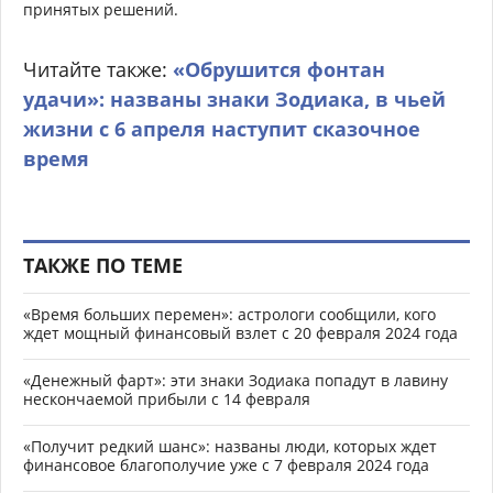
принятых решений.
Читайте также:
«Обрушится фонтан
удачи»: названы знаки Зодиака, в чьей
жизни с 6 апреля наступит сказочное
время
ТАКЖЕ ПО ТЕМЕ
«Время больших перемен»: астрологи сообщили, кого
ждет мощный финансовый взлет с 20 февраля 2024 года
«Денежный фарт»: эти знаки Зодиака попадут в лавину
нескончаемой прибыли с 14 февраля
«Получит редкий шанс»: названы люди, которых ждет
финансовое благополучие уже с 7 февраля 2024 года