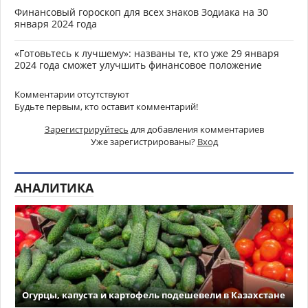
Финансовый гороскоп для всех знаков Зодиака на 30
января 2024 года
«Готовьтесь к лучшему»: названы те, кто уже 29 января
2024 года сможет улучшить финансовое положение
Комментарии отсутствуют
Будьте первым, кто оставит комментарий!
Зарегистрируйтесь
для добавления комментариев
Уже зарегистрированы?
Вход
АНАЛИТИКА
Огурцы, капуста и картофель подешевели в Казахстане