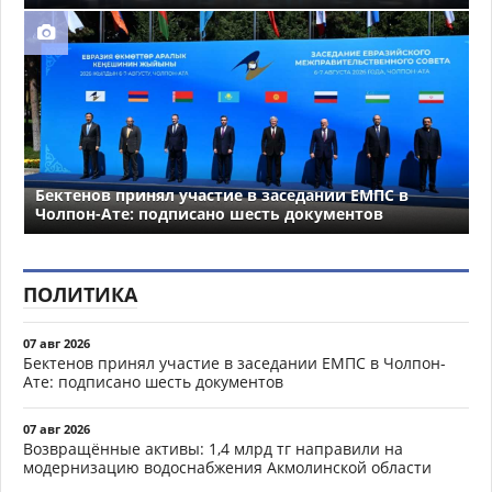
Бектенов принял участие в заседании ЕМПС в
Чолпон-Ате: подписано шесть документов
ПОЛИТИКА
07 авг 2026
Бектенов принял участие в заседании ЕМПС в Чолпон-
Ате: подписано шесть документов
07 авг 2026
Возвращённые активы: 1,4 млрд тг направили на
модернизацию водоснабжения Акмолинской области