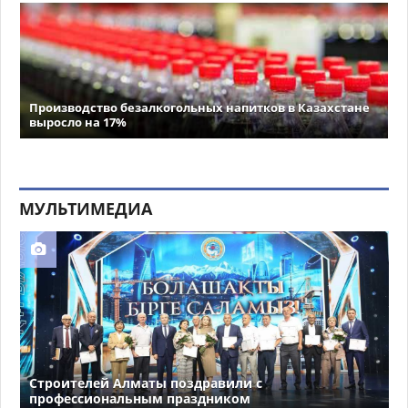
Производство безалкогольных напитков в Казахстане
выросло на 17%
МУЛЬТИМЕДИА
Строителей Алматы поздравили с
профессиональным праздником