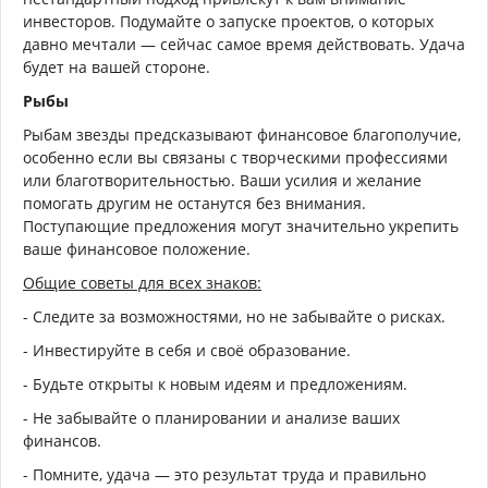
инвесторов. Подумайте о запуске проектов, о которых
давно мечтали — сейчас самое время действовать. Удача
будет на вашей стороне.
Рыбы
Рыбам звезды предсказывают финансовое благополучие,
особенно если вы связаны с творческими профессиями
или благотворительностью. Ваши усилия и желание
помогать другим не останутся без внимания.
Поступающие предложения могут значительно укрепить
ваше финансовое положение.
Общие советы для всех знаков:
- Следите за возможностями, но не забывайте о рисках.
- Инвестируйте в себя и своё образование.
- Будьте открыты к новым идеям и предложениям.
- Не забывайте о планировании и анализе ваших
финансов.
- Помните, удача — это результат труда и правильно