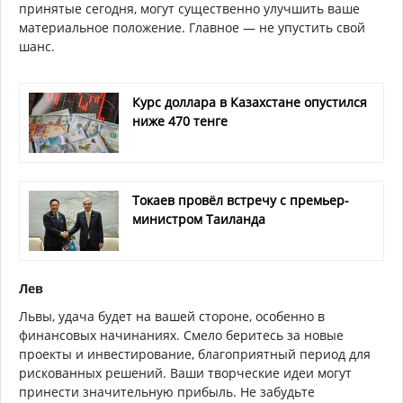
принятые сегодня, могут существенно улучшить ваше
материальное положение. Главное — не упустить свой
шанс.
Курс доллара в Казахстане опустился
ниже 470 тенге
Токаев провёл встречу с премьер-
министром Таиланда
Лев
Львы, удача будет на вашей стороне, особенно в
финансовых начинаниях. Смело беритесь за новые
проекты и инвестирование, благоприятный период для
рискованных решений. Ваши творческие идеи могут
принести значительную прибыль. Не забудьте