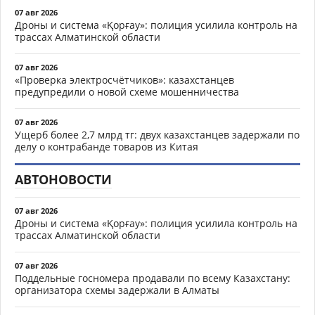
07 авг 2026
Дроны и система «Қорғау»: полиция усилила контроль на
трассах Алматинской области
07 авг 2026
«Проверка электросчётчиков»: казахстанцев
предупредили о новой схеме мошенничества
07 авг 2026
Ущерб более 2,7 млрд тг: двух казахстанцев задержали по
делу о контрабанде товаров из Китая
АВТОНОВОСТИ
07 авг 2026
Дроны и система «Қорғау»: полиция усилила контроль на
трассах Алматинской области
07 авг 2026
Поддельные госномера продавали по всему Казахстану:
организатора схемы задержали в Алматы