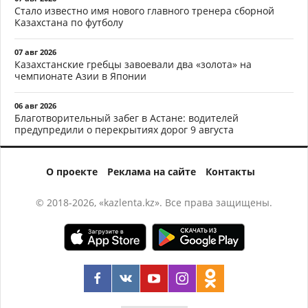
Стало известно имя нового главного тренера сборной
Казахстана по футболу
07 авг 2026
Казахстанские гребцы завоевали два «золота» на
чемпионате Азии в Японии
06 авг 2026
Благотворительный забег в Астане: водителей
предупредили о перекрытиях дорог 9 августа
О проекте
Реклама на сайте
Контакты
© 2018-2026, «kazlenta.kz». Все права защищены.