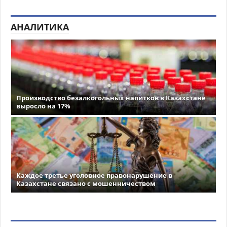
АНАЛИТИКА
Производство безалкогольных напитков в Казахстане
выросло на 17%
Каждое третье уголовное правонарушение в
Казахстане связано с мошенничеством