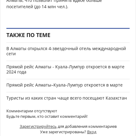
Алматы, что позволит принять вдвое больше
посетителей (до 14 млн чел.).
ТАКЖЕ ПО ТЕМЕ
В Алматы открылся 4-звездочный отель международной
сети
Прямой рейс Алматы - Куала-Лумпур откроется в марте
2024 года
Прямой рейс Алматы–Куала-Лумпур откроется в марте
Туристы из каких стран чаще всего посещают Казахстан
Комментарии отсутствуют
Будьте первым, кто оставит комментарий!
Зарегистрируйтесь
для добавления комментариев
Уже зарегистрированы?
Вход