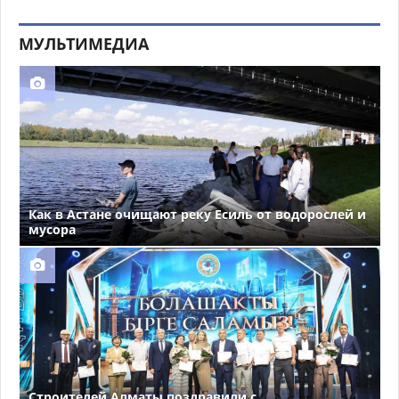
МУЛЬТИМЕДИА
Как в Астане очищают реку Есиль от водорослей и
мусора
Строителей Алматы поздравили с