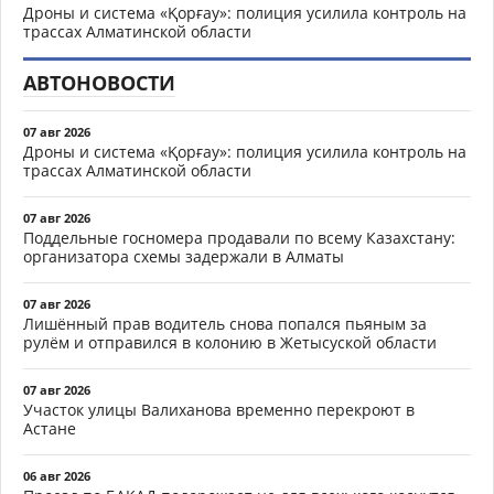
Дроны и система «Қорғау»: полиция усилила контроль на
трассах Алматинской области
АВТОНОВОСТИ
07 авг 2026
Дроны и система «Қорғау»: полиция усилила контроль на
трассах Алматинской области
07 авг 2026
Поддельные госномера продавали по всему Казахстану:
организатора схемы задержали в Алматы
07 авг 2026
Лишённый прав водитель снова попался пьяным за
рулём и отправился в колонию в Жетысуской области
07 авг 2026
Участок улицы Валиханова временно перекроют в
Астане
06 авг 2026