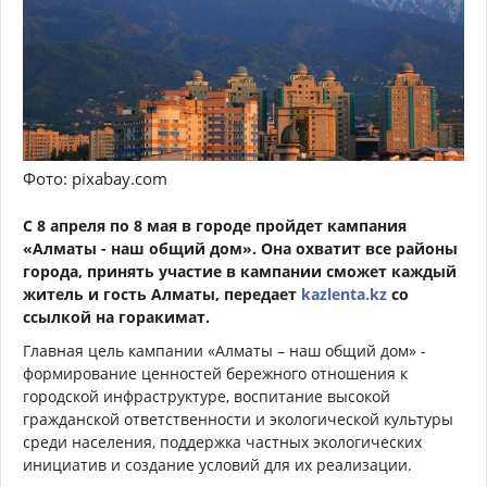
Фото: pixabay.com
С 8 апреля по 8 мая в городе пройдет кампания
«Алматы - наш общий дом». Она охватит все районы
города, принять участие в кампании сможет каждый
житель и гость Алматы, передает
kazlenta.kz
со
ссылкой на горакимат.
Главная цель кампании «Алматы – наш общий дом» -
формирование ценностей бережного отношения к
городской инфраструктуре, воспитание высокой
гражданской ответственности и экологической культуры
среди населения, поддержка частных экологических
инициатив и создание условий для их реализации.