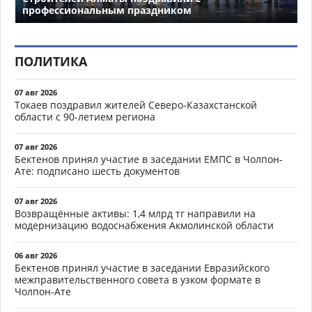
профессиональным праздником
ПОЛИТИКА
07 авг 2026
Токаев поздравил жителей Северо-Казахстанской
области с 90-летием региона
07 авг 2026
Бектенов принял участие в заседании ЕМПС в Чолпон-
Ате: подписано шесть документов
07 авг 2026
Возвращённые активы: 1,4 млрд тг направили на
модернизацию водоснабжения Акмолинской области
06 авг 2026
Бектенов принял участие в заседании Евразийского
межправительственного совета в узком формате в
Чолпон-Ате