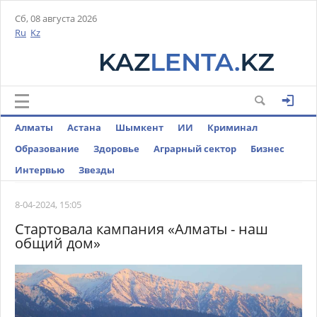
Сб, 08 августа 2026
Ru
Kz
Алматы
Астана
Шымкент
ИИ
Криминал
Образование
Здоровье
Аграрный сектор
Бизнес
Интервью
Звезды
8-04-2024, 15:05
Стартовала кампания «Алматы - наш
общий дом»