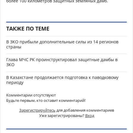
более 100 километров защитных земляных дамб.
ТАКЖЕ ПО ТЕМЕ
В ЗКО прибыли дополнительные силы из 14 регионов
страны
Глава МЧС РК проинструктировал защитные дамбы в
ЗКО
В Казахстане продолжается подготовка к паводковому
периоду
Комментарии отсутствуют
Будьте первым, кто оставит комментарий!
Зарегистрируйтесь
для добавления комментариев
Уже зарегистрированы?
Вход