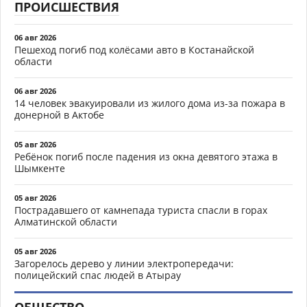
ПРОИСШЕСТВИЯ
06 авг 2026
Пешеход погиб под колёсами авто в Костанайской
области
06 авг 2026
14 человек эвакуировали из жилого дома из-за пожара в
донерной в Актобе
05 авг 2026
Ребёнок погиб после падения из окна девятого этажа в
Шымкенте
05 авг 2026
Пострадавшего от камнепада туриста спасли в горах
Алматинской области
05 авг 2026
Загорелось дерево у линии электропередачи:
полицейский спас людей в Атырау