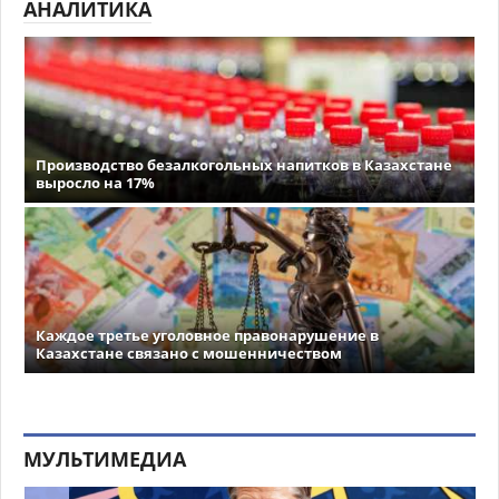
АНАЛИТИКА
Производство безалкогольных напитков в Казахстане
выросло на 17%
Каждое третье уголовное правонарушение в
Казахстане связано с мошенничеством
МУЛЬТИМЕДИА