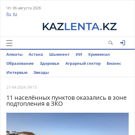
Чт, 06 августа 2026
Ru
Kz
Алматы
Астана
Шымкент
ИИ
Криминал
Образование
Здоровье
Аграрный сектор
Бизнес
Интервью
Звезды
21-04-2024, 09:15
11 населённых пунктов оказались в зоне
подтопления в ЗКО