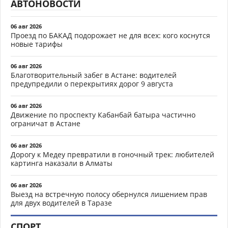
АВТОНОВОСТИ
06 авг 2026
Проезд по БАКАД подорожает не для всех: кого коснутся
новые тарифы
06 авг 2026
Благотворительный забег в Астане: водителей
предупредили о перекрытиях дорог 9 августа
06 авг 2026
Движение по проспекту Кабанбай батыра частично
ограничат в Астане
06 авг 2026
Дорогу к Медеу превратили в гоночный трек: любителей
картинга наказали в Алматы
06 авг 2026
Выезд на встречную полосу обернулся лишением прав
для двух водителей в Таразе
СПОРТ