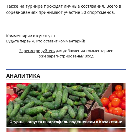
Также на турнире проходят личные состязания. Всего в
соревнованиях принимают участие 50 спортсменов.
Комментарии отсутствуют
Будьте первым, кто оставит комментарий!
Зарегистрируйтесь
для добавления комментариев
Уже зарегистрированы?
Вход
АНАЛИТИКА
Огурцы, капуста и картофель подешевели в Казахстане