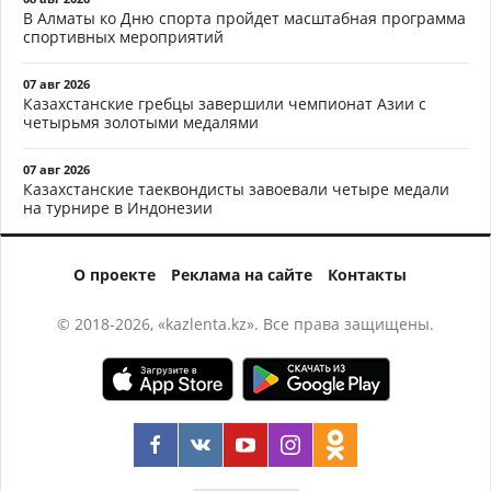
В Алматы ко Дню спорта пройдет масштабная программа
спортивных мероприятий
07 авг 2026
Казахстанские гребцы завершили чемпионат Азии с
четырьмя золотыми медалями
07 авг 2026
Казахстанские таеквондисты завоевали четыре медали
на турнире в Индонезии
О проекте
Реклама на сайте
Контакты
© 2018-2026, «kazlenta.kz». Все права защищены.