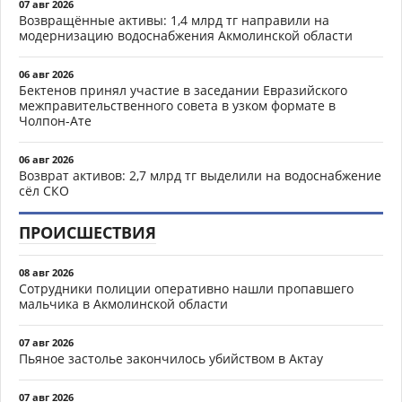
07 авг 2026
Возвращённые активы: 1,4 млрд тг направили на
модернизацию водоснабжения Акмолинской области
06 авг 2026
Бектенов принял участие в заседании Евразийского
межправительственного совета в узком формате в
Чолпон-Ате
06 авг 2026
Возврат активов: 2,7 млрд тг выделили на водоснабжение
сёл СКО
ПРОИСШЕСТВИЯ
08 авг 2026
Сотрудники полиции оперативно нашли пропавшего
мальчика в Акмолинской области
07 авг 2026
Пьяное застолье закончилось убийством в Актау
07 авг 2026