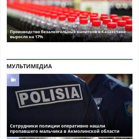
Производство безалкогольных напитков в Казахстане
выросло на 17%
МУЛЬТИМЕДИА
Сотрудники полиции оперативно нашли
пропавшего мальчика в Акмолинской области