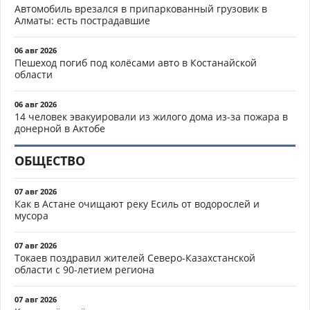
Автомобиль врезался в припаркованный грузовик в
Алматы: есть пострадавшие
06 авг 2026
Пешеход погиб под колёсами авто в Костанайской
области
06 авг 2026
14 человек эвакуировали из жилого дома из-за пожара в
донерной в Актобе
ОБЩЕСТВО
07 авг 2026
Как в Астане очищают реку Есиль от водорослей и
мусора
07 авг 2026
Токаев поздравил жителей Северо-Казахстанской
области с 90-летием региона
07 авг 2026