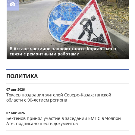
В Астане частично закроют шоссе Коргалжын в
связи с ремонтными работами
ПОЛИТИКА
07 авг 2026
Токаев поздравил жителей Северо-Казахстанской
области с 90-летием региона
07 авг 2026
Бектенов принял участие в заседании ЕМПС в Чолпон-
Ате: подписано шесть документов