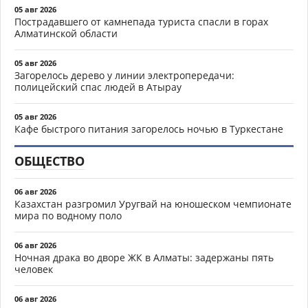
05 авг 2026
Пострадавшего от камнепада туриста спасли в горах
Алматинской области
05 авг 2026
Загорелось дерево у линии электропередачи:
полицейский спас людей в Атырау
05 авг 2026
Кафе быстрого питания загорелось ночью в Туркестане
ОБЩЕСТВО
06 авг 2026
Казахстан разгромил Уругвай на юношеском чемпионате
мира по водному поло
06 авг 2026
Ночная драка во дворе ЖК в Алматы: задержаны пять
человек
06 авг 2026