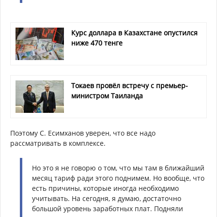
Курс доллара в Казахстане опустился
ниже 470 тенге
Токаев провёл встречу с премьер-
министром Таиланда
Поэтому С. Есимханов уверен, что все надо
рассматривать в комплексе.
Но это я не говорю о том, что мы там в ближайший
месяц тариф ради этого поднимем. Но вообще, что
есть причины, которые иногда необходимо
учитывать. На сегодня, я думаю, достаточно
большой уровень заработных плат. Подняли