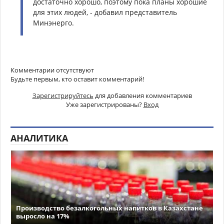
достаточно хорошо, поэтому пока планы хорошие
для этих людей, - добавил представитель
Минэнерго.
Комментарии отсутствуют
Будьте первым, кто оставит комментарий!
Зарегистрируйтесь
для добавления комментариев
Уже зарегистрированы?
Вход
АНАЛИТИКА
Производство безалкогольных напитков в Казахстане
выросло на 17%