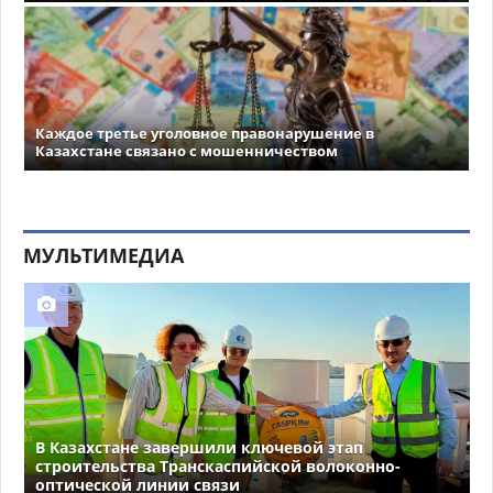
Каждое третье уголовное правонарушение в
Казахстане связано с мошенничеством
МУЛЬТИМЕДИА
В Казахстане завершили ключевой этап
строительства Транскаспийской волоконно-
оптической линии связи