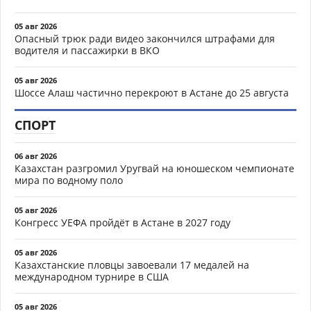
05 авг 2026
Опасный трюк ради видео закончился штрафами для
водителя и пассажирки в ВКО
05 авг 2026
Шоссе Алаш частично перекроют в Астане до 25 августа
СПОРТ
06 авг 2026
Казахстан разгромил Уругвай на юношеском чемпионате
мира по водному поло
05 авг 2026
Конгресс УЕФА пройдёт в Астане в 2027 году
05 авг 2026
Казахстанские пловцы завоевали 17 медалей на
международном турнире в США
05 авг 2026