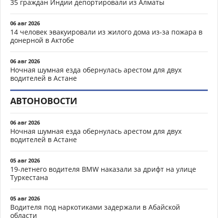
35 граждан Индии депортировали из Алматы
06 авг 2026
14 человек эвакуировали из жилого дома из-за пожара в
донерной в Актобе
06 авг 2026
Ночная шумная езда обернулась арестом для двух
водителей в Астане
АВТОНОВОСТИ
06 авг 2026
Ночная шумная езда обернулась арестом для двух
водителей в Астане
05 авг 2026
19-летнего водителя BMW наказали за дрифт на улице
Туркестана
05 авг 2026
Водителя под наркотиками задержали в Абайской
области