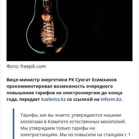
Фото: freepik.com
Вице-министр энергетики РК Сунгат Есимханов
прокомментировал возможность очередного
повышения тарифов на электроэнергию до конца
года, передает
kazlenta.kz
со ссылкой на
inform.kz.
Тарифы, как вы знаете, утверждаются нашими
коллегами в Комитете естественных монополий.
Мы утверждаем только тарифы на
электростанциях. Мы их повысили на станциях с 1