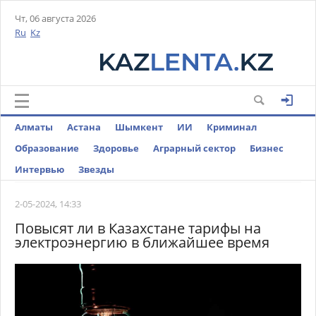
Чт, 06 августа 2026
Ru
Kz
Алматы
Астана
Шымкент
ИИ
Криминал
Образование
Здоровье
Аграрный сектор
Бизнес
Интервью
Звезды
2-05-2024, 14:33
Повысят ли в Казахстане тарифы на
электроэнергию в ближайшее время