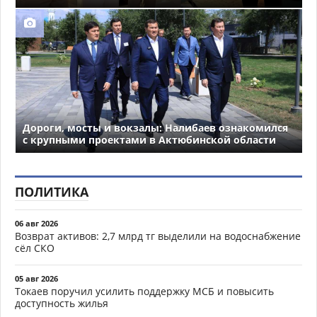
Дороги, мосты и вокзалы: Налибаев ознакомился
с крупными проектами в Актюбинской области
ПОЛИТИКА
06 авг 2026
Возврат активов: 2,7 млрд тг выделили на водоснабжение
сёл СКО
05 авг 2026
Токаев поручил усилить поддержку МСБ и повысить
доступность жилья