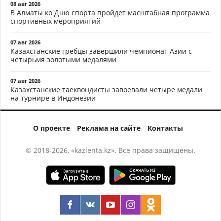
08 авг 2026
В Алматы ко Дню спорта пройдет масштабная программа
спортивных мероприятий
07 авг 2026
Казахстанские гребцы завершили чемпионат Азии с
четырьмя золотыми медалями
07 авг 2026
Казахстанские таеквондисты завоевали четыре медали
на турнире в Индонезии
О проекте
Реклама на сайте
Контакты
© 2018-2026, «kazlenta.kz». Все права защищены.