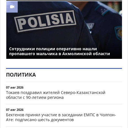
Сотрудники полиции оперативно нашли
пропавшего мальчика в Акмолинской области
ПОЛИТИКА
07 авг 2026
Токаев поздравил жителей Северо-Казахстанской
области с 90-летием региона
07 авг 2026
Бектенов принял участие в заседании ЕМПС в Чолпон-
Ате: подписано шесть документов