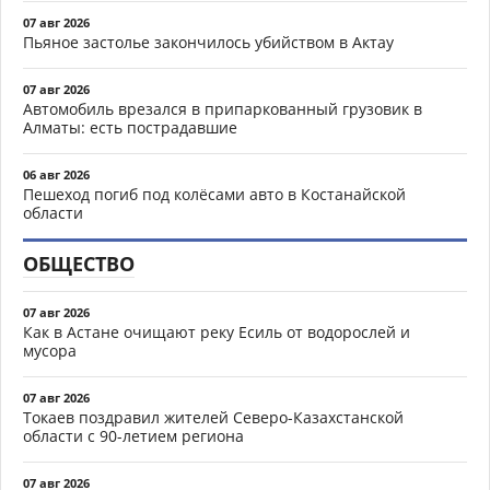
07 авг 2026
Пьяное застолье закончилось убийством в Актау
07 авг 2026
Автомобиль врезался в припаркованный грузовик в
Алматы: есть пострадавшие
06 авг 2026
Пешеход погиб под колёсами авто в Костанайской
области
ОБЩЕСТВО
07 авг 2026
Как в Астане очищают реку Есиль от водорослей и
мусора
07 авг 2026
Токаев поздравил жителей Северо-Казахстанской
области с 90-летием региона
07 авг 2026