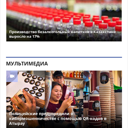
Производство безалкогольных напитков в Казахстане
выросло на 17%
МУЛЬТИМЕДИА
Полицейские предупредили о
кибермошенничестве с помощью QR-кодов в
Атырау