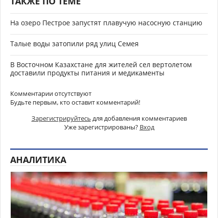
ТАКЖЕ ПО ТЕМЕ
На озеро Пестрое запустят плавучую насосную станцию
Талые воды затопили ряд улиц Семея
В Восточном Казахстане для жителей сел вертолетом
доставили продукты питания и медикаменты
Комментарии отсутствуют
Будьте первым, кто оставит комментарий!
Зарегистрируйтесь
для добавления комментариев
Уже зарегистрированы?
Вход
АНАЛИТИКА