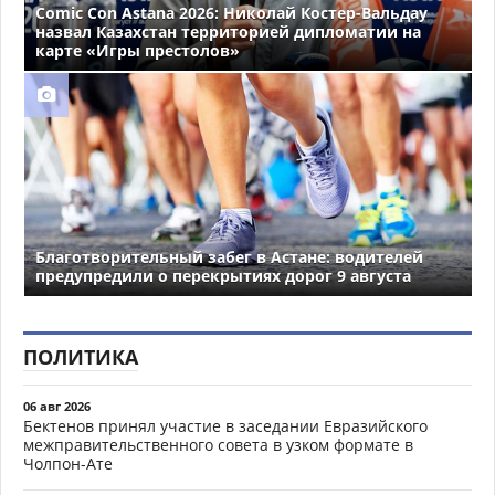
Comic Con Astana 2026: Николай Костер-Вальдау
назвал Казахстан территорией дипломатии на
карте «Игры престолов»
Благотворительный забег в Астане: водителей
предупредили о перекрытиях дорог 9 августа
ПОЛИТИКА
06 авг 2026
Бектенов принял участие в заседании Евразийского
межправительственного совета в узком формате в
Чолпон-Ате