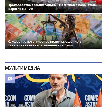
Производство безалкогольных напитков в Казахстане
выросло на 17%
Каждое третье уголовное правонарушение в
Казахстане связано с мошенничеством
МУЛЬТИМЕДИА