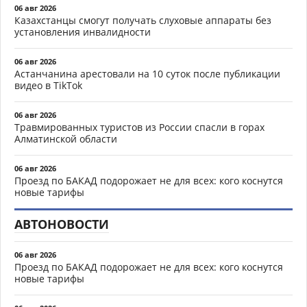
06 авг 2026
Казахстанцы смогут получать слуховые аппараты без
установления инвалидности
06 авг 2026
Астанчанина арестовали на 10 суток после публикации
видео в TikTok
06 авг 2026
Травмированных туристов из России спасли в горах
Алматинской области
06 авг 2026
Проезд по БАКАД подорожает не для всех: кого коснутся
новые тарифы
АВТОНОВОСТИ
06 авг 2026
Проезд по БАКАД подорожает не для всех: кого коснутся
новые тарифы