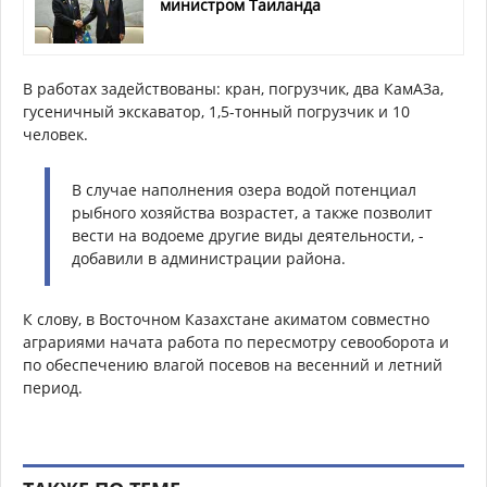
министром Таиланда
В работах задействованы: кран, погрузчик, два КамАЗа,
гусеничный экскаватор, 1,5-тонный погрузчик и 10
человек.
В случае наполнения озера водой потенциал
рыбного хозяйства возрастет, а также позволит
вести на водоеме другие виды деятельности, -
добавили в администрации района.
К слову, в Восточном Казахстане акиматом совместно
аграриями начата работа по пересмотру севооборота и
по обеспечению влагой посевов на весенний и летний
период.