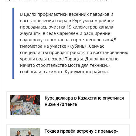
В целях профилактики весенних паводков и
восстановления озера в Курчумском районе
проводилась очистка 15 километров канала
Жауғашты в селе Сарыолен и расширение
водопропускного канала протяженностью 4,5
километра на участке «Кубань». Сейчас
специалисты проводят работы по восстановлению
уровня воды в озере Тораңғы. Дополнительно
начато строительство моста для техники, -
сообщили в акимате Курчумского района.
Курс доллара в Казахстане опустился
ниже 470 тенге
Токаев провёл встречу с премьер-