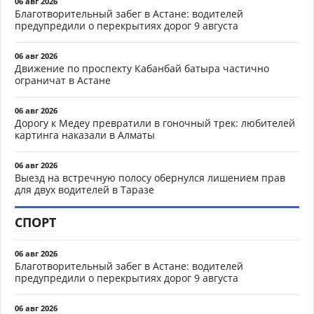
06 авг 2026
Благотворительный забег в Астане: водителей
предупредили о перекрытиях дорог 9 августа
06 авг 2026
Движение по проспекту Кабанбай батыра частично
ограничат в Астане
06 авг 2026
Дорогу к Медеу превратили в гоночный трек: любителей
картинга наказали в Алматы
06 авг 2026
Выезд на встречную полосу обернулся лишением прав
для двух водителей в Таразе
СПОРТ
06 авг 2026
Благотворительный забег в Астане: водителей
предупредили о перекрытиях дорог 9 августа
06 авг 2026