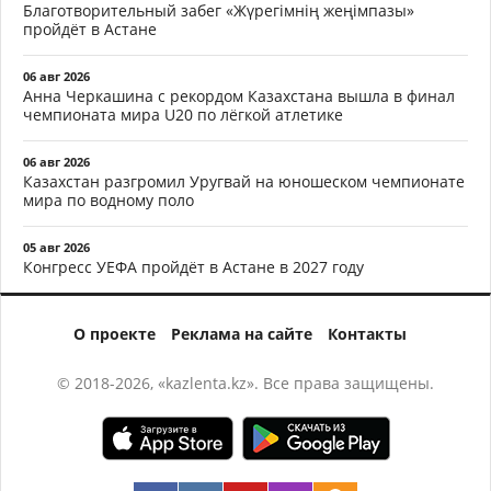
Благотворительный забег «Жүрегімнің жеңімпазы»
пройдёт в Астане
06 авг 2026
Анна Черкашина с рекордом Казахстана вышла в финал
чемпионата мира U20 по лёгкой атлетике
06 авг 2026
Казахстан разгромил Уругвай на юношеском чемпионате
мира по водному поло
05 авг 2026
Конгресс УЕФА пройдёт в Астане в 2027 году
О проекте
Реклама на сайте
Контакты
© 2018-2026, «kazlenta.kz». Все права защищены.