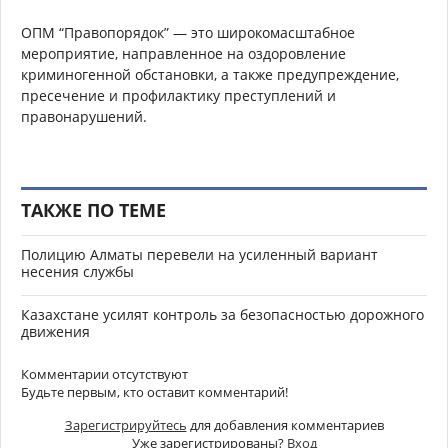
ОПМ “Правопорядок” — это широкомасштабное
мероприятие, направленное на оздоровление
криминогенной обстановки, а также предупреждение,
пресечение и профилактику преступлений и
правонарушений.
ТАКЖЕ ПО ТЕМЕ
Полицию Алматы перевели на усиленный вариант
несения службы
Казахстане усилят контроль за безопасностью дорожного
движения
Комментарии отсутствуют
Будьте первым, кто оставит комментарий!
Зарегистрируйтесь
для добавления комментариев
Уже зарегистрированы?
Вход