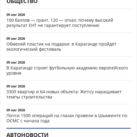
ОБЩЕСТВО
09 авг 2026
100 баллов — грант, 120 — отказ: почему высокий
результат ЕНТ не гарантирует поступление
09 авг 2026
Обменяй пластик на подарки: в Караганде пройдёт
экологический фестиваль
09 авг 2026
В Караганде строят футбольную академию европейского
уровня
09 авг 2026
3309 квартир и 64 новых объекта: Жетісу наращивает
темпы строительства
09 авг 2026
Почти 1500 операций на глазах провели в Шымкенте по
ОСМС с начала года
АВТОНОВОСТИ