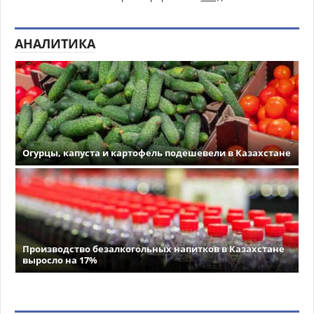
АНАЛИТИКА
Огурцы, капуста и картофель подешевели в Казахстане
Производство безалкогольных напитков в Казахстане
выросло на 17%