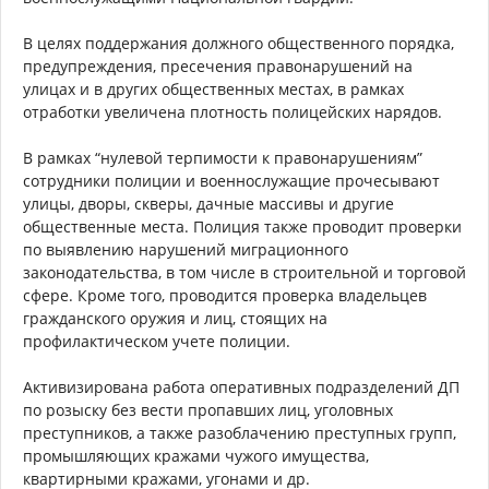
В целях поддержания должного общественного порядка,
предупреждения, пресечения правонарушений на
улицах и в других общественных местах, в рамках
отработки увеличена плотность полицейских нарядов.
В рамках “нулевой терпимости к правонарушениям”
сотрудники полиции и военнослужащие прочесывают
улицы, дворы, скверы, дачные массивы и другие
общественные места. Полиция также проводит проверки
по выявлению нарушений миграционного
законодательства, в том числе в строительной и торговой
сфере. Кроме того, проводится проверка владельцев
гражданского оружия и лиц, стоящих на
профилактическом учете полиции.
Активизирована работа оперативных подразделений ДП
по розыску без вести пропавших лиц, уголовных
преступников, а также разоблачению преступных групп,
промышляющих кражами чужого имущества,
квартирными кражами, угонами и др.