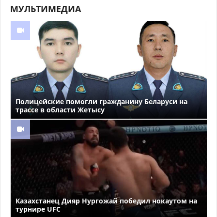
МУЛЬТИМЕДИА
Полицейские помогли гражданину Беларуси на
трассе в области Жетысу
Казахстанец Дияр Нургожай победил нокаутом на
турнире UFC