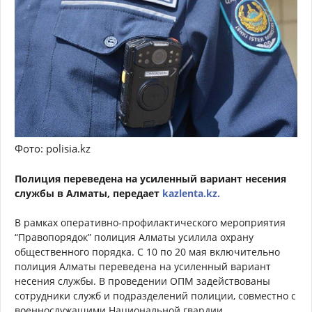
Фото: polisia.kz
Полиция переведена на усиленный вариант несения
службы в Алматы, передает
kazlenta.kz.
В рамках оперативно-профилактического мероприятия
“Правопорядок” полиция Алматы усилила охрану
общественного порядка. С 10 по 20 мая включительно
полиция Алматы переведена на усиленный вариант
несения службы. В проведении ОПМ задействованы
сотрудники служб и подразделений полиции, совместно с
военнослужащими Национальной гвардии.