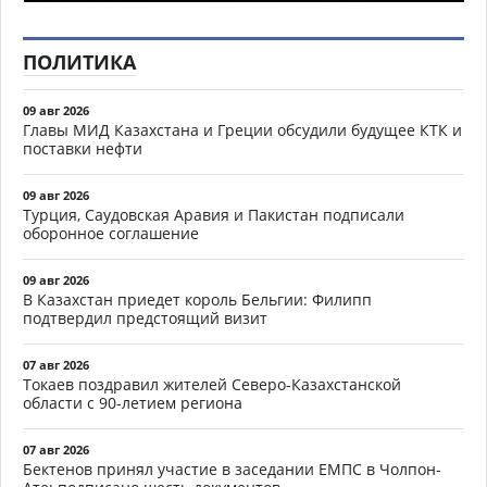
ПОЛИТИКА
09 авг 2026
Главы МИД Казахстана и Греции обсудили будущее КТК и
поставки нефти
09 авг 2026
Турция, Саудовская Аравия и Пакистан подписали
оборонное соглашение
09 авг 2026
В Казахстан приедет король Бельгии: Филипп
подтвердил предстоящий визит
07 авг 2026
Токаев поздравил жителей Северо-Казахстанской
области с 90-летием региона
07 авг 2026
Бектенов принял участие в заседании ЕМПС в Чолпон-