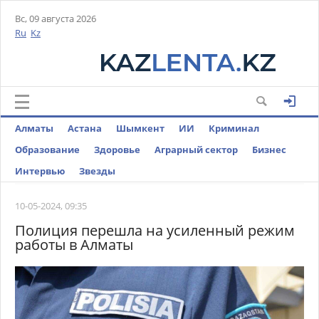
Вс, 09 августа 2026
Ru
Kz
Алматы
Астана
Шымкент
ИИ
Криминал
Образование
Здоровье
Аграрный сектор
Бизнес
Интервью
Звезды
10-05-2024, 09:35
Полиция перешла на усиленный режим
работы в Алматы