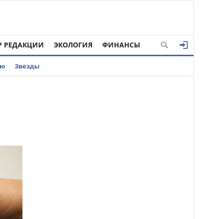
Р РЕДАКЦИИ
ЭКОЛОГИЯ
ФИНАНСЫ
ью
Звезды