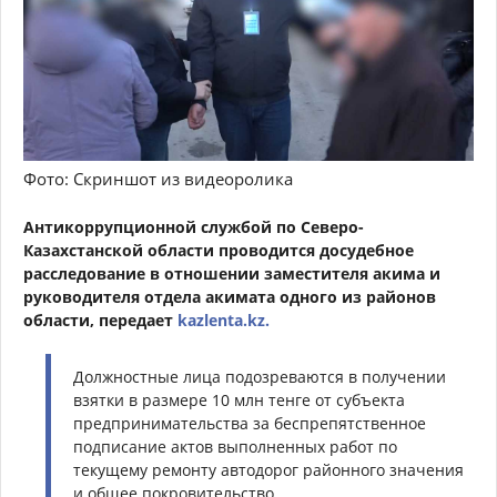
Фото: Скриншот из видеоролика
Антикоррупционной службой по Северо-
Казахстанской области проводится досудебное
расследование в отношении заместителя акима и
руководителя отдела акимата одного из районов
области, передает
kazlenta.kz.
Должностные лица подозреваются в получении
взятки в размере 10 млн тенге от субъекта
предпринимательства за беспрепятственное
подписание актов выполненных работ по
текущему ремонту автодорог районного значения
и общее покровительство.