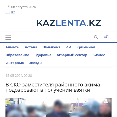
Сб, 08 августа 2026
Ru
Kz
Алматы
Астана
Шымкент
ИИ
Криминал
Образование
Здоровье
Аграрный сектор
Бизнес
Интервью
Звезды
15-05-2024, 09:28
В СКО заместителя районного акима
подозревают в получении взятки