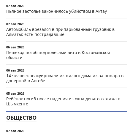
07 авг 2026
Пьяное застолье закончилось убийством в Актау
07 авг 2026
Автомобиль врезался в припаркованный грузовик в
Алматы: есть пострадавшие
06 авг 2026
Пешеход погиб под колёсами авто в Костанайской
области
06 авг 2026
14 человек эвакуировали из жилого дома из-за пожара в
донерной в Актобе
05 авг 2026
Ребёнок погиб после падения из окна девятого этажа в
Шымкенте
ОБЩЕСТВО
07 авг 2026