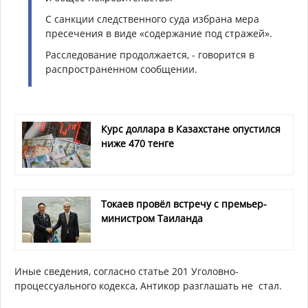
С санкции следственного суда избрана мера
пресечения в виде «содержание под стражей».
Расследование продолжается, - говорится в
распространенном сообщении.
Курс доллара в Казахстане опустился
ниже 470 тенге
Токаев провёл встречу с премьер-
министром Таиланда
Иные сведения, согласно статье 201 Уголовно-
процессуального кодекса, Антикор разглашать не стал.