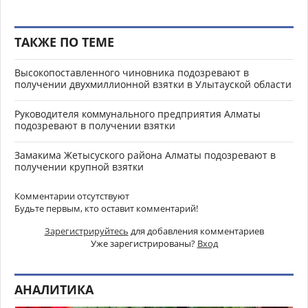
ТАКЖЕ ПО ТЕМЕ
Высокопоставленного чиновника подозревают в
получении двухмиллионной взятки в Улытауской области
Руководителя коммунального предприятия Алматы
подозревают в получении взятки
Замакима Жетысуского района Алматы подозревают в
получении крупной взятки
Комментарии отсутствуют
Будьте первым, кто оставит комментарий!
Зарегистрируйтесь
для добавления комментариев
Уже зарегистрированы?
Вход
АНАЛИТИКА