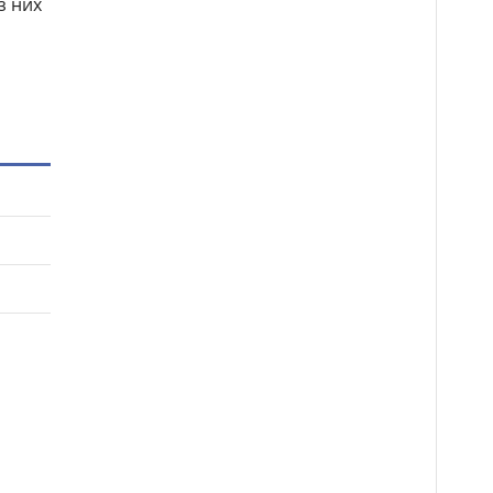
з них