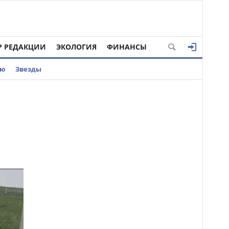
Р РЕДАКЦИИ
ЭКОЛОГИЯ
ФИНАНСЫ
ью
Звезды