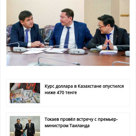
Курс доллара в Казахстане опустился
ниже 470 тенге
Токаев провёл встречу с премьер-
министром Таиланда