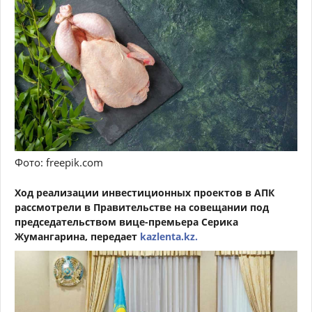
Фото: freepik.com
Ход реализации инвестиционных проектов в АПК
рассмотрели в Правительстве на совещании под
председательством вице-премьера Серика
Жумангарина, передает
kazlenta.kz.