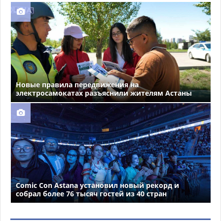
Новые правила передвижения на
электросамокатах разъяснили жителям Астаны
Comic Con Astana установил новый рекорд и
собрал более 76 тысяч гостей из 40 стран