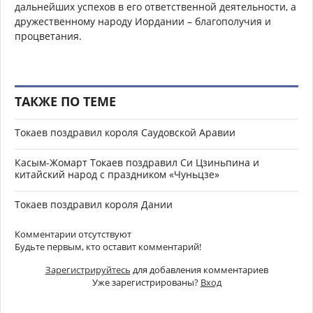
дальнейших успехов в его ответственной деятельности, а
дружественному народу Иордании – благополучия и
процветания.
ТАКЖЕ ПО ТЕМЕ
Токаев поздравил короля Саудовской Аравии
Касым-Жомарт Токаев поздравил Си Цзиньпина и
китайский народ с праздником «Чуньцзе»
Токаев поздравил короля Дании
Комментарии отсутствуют
Будьте первым, кто оставит комментарий!
Зарегистрируйтесь
для добавления комментариев
Уже зарегистрированы?
Вход