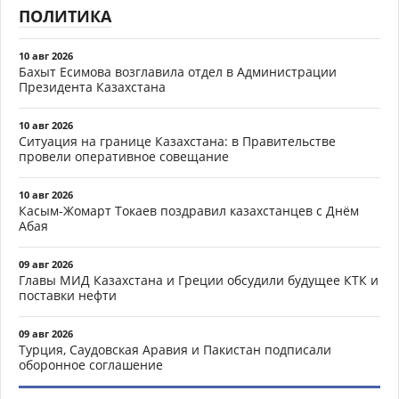
ПОЛИТИКА
10 авг 2026
Бахыт Есимова возглавила отдел в Администрации
Президента Казахстана
10 авг 2026
Ситуация на границе Казахстана: в Правительстве
провели оперативное совещание
10 авг 2026
Касым-Жомарт Токаев поздравил казахстанцев с Днём
Абая
09 авг 2026
Главы МИД Казахстана и Греции обсудили будущее КТК и
поставки нефти
09 авг 2026
Турция, Саудовская Аравия и Пакистан подписали
оборонное соглашение