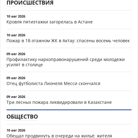
ПРОИСШЕСТВИЯ
10 авг 2026
Кровля пятиэтажки загорелась в Астане
10 авг 2026
Пожар в 18-этажном ЖК в Актау: спасены восемь человек
09 авг 2026
Профилактику наркоправонарушений среди молодежи
усилят в столице
09 авг 2026
Отец футболиста Лионеля Месси скончался
09 авг 2026
Три лесных пожара ликвидировали в Казахстане
ОБЩЕСТВО
10 авг 2026
Обещал продвинуть в очереди на жильё: жителя