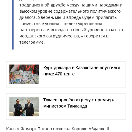
традиционной дружбе между нашими народами и
высоком уровне содержательного политического
диалога. Уверен, мы и впредь будем прилагать
совместные усилия с целью укрепления
партнерства и вывода на новый уровень казахско-
иорданского сотрудничества, – говорится в
телеграмме.
Курс доллара в Казахстане опустился
ниже 470 тенге
Токаев провёл встречу с премьер-
министром Таиланда
Касым-Жомарт Токаев пожелал Королю Абдалле II