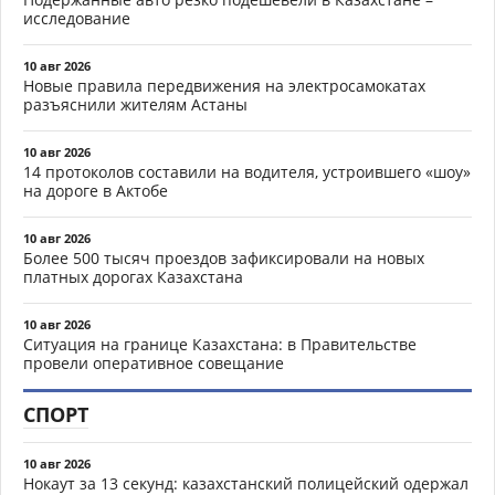
исследование
10 авг 2026
Новые правила передвижения на электросамокатах
разъяснили жителям Астаны
10 авг 2026
14 протоколов составили на водителя, устроившего «шоу»
на дороге в Актобе
10 авг 2026
Более 500 тысяч проездов зафиксировали на новых
платных дорогах Казахстана
10 авг 2026
Ситуация на границе Казахстана: в Правительстве
провели оперативное совещание
СПОРТ
10 авг 2026
Нокаут за 13 секунд: казахстанский полицейский одержал