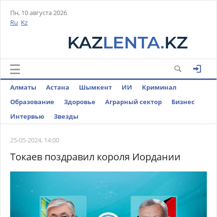
Пн, 10 августа 2026
Ru
Kz
Алматы
Астана
Шымкент
ИИ
Криминал
Образование
Здоровье
Аграрный сектор
Бизнес
Интервью
Звезды
25-05-2024, 14:00
Токаев поздравил короля Иордании