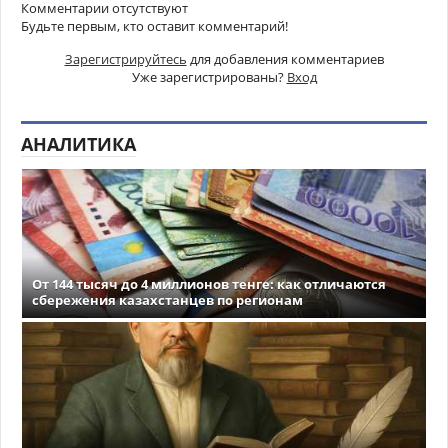
Комментарии отсутствуют
Будьте первым, кто оставит комментарий!
Зарегистрируйтесь
для добавления комментариев
Уже зарегистрированы?
Вход
АНАЛИТИКА
От 144 тысяч до 4 миллионов тенге: как отличаются
сбережения казахстанцев по регионам