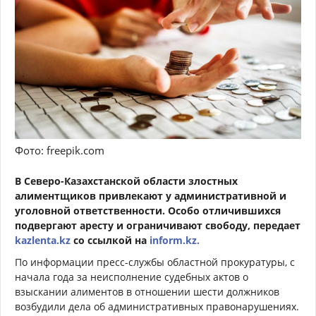
Фото: freepik.com
В Северо-Казахстанской области злостных
алиментщиков привлекают у административной и
уголовной ответственности. Особо отличившихся
подвергают аресту и ограничивают свободу, передает
kazlenta.kz
со ссылкой на
inform.kz.
По информации пресс-службы областной прокуратуры, с
начала года за неисполнение судебных актов о
взыскании алиментов в отношении шести должников
возбудили дела об административных правонарушениях.