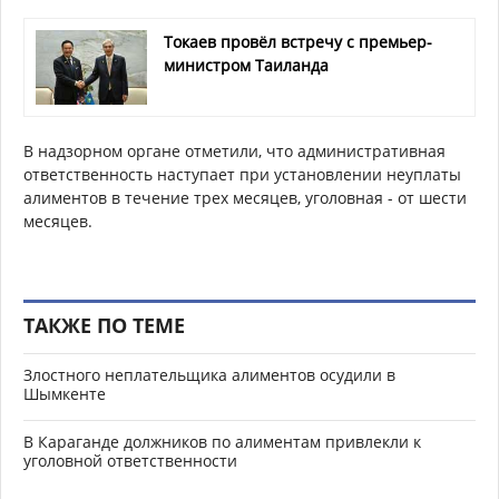
Токаев провёл встречу с премьер-
министром Таиланда
В надзорном органе отметили, что административная
ответственность наступает при установлении неуплаты
алиментов в течение трех месяцев, уголовная - от шести
месяцев.
ТАКЖЕ ПО ТЕМЕ
Злостного неплательщика алиментов осудили в
Шымкенте
В Караганде должников по алиментам привлекли к
уголовной ответственности