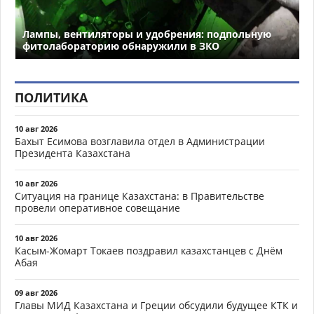
Лампы, вентиляторы и удобрения: подпольную
фитолабораторию обнаружили в ЗКО
ПОЛИТИКА
10 авг 2026
Бахыт Есимова возглавила отдел в Администрации
Президента Казахстана
10 авг 2026
Ситуация на границе Казахстана: в Правительстве
провели оперативное совещание
10 авг 2026
Касым-Жомарт Токаев поздравил казахстанцев с Днём
Абая
09 авг 2026
Главы МИД Казахстана и Греции обсудили будущее КТК и