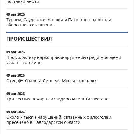
поставки нефти
09 авг 2026
Турция, Саудовская Аравия и Пакистан подписали
оборонное соглашение
ПРОИСШЕСТВИЯ
09 авг 2026
Профилактику наркоправонарушений среди молодежи
усилят в столице
09 авг 2026
Отец футболиста Лионеля Месси скончался
09 авг 2026
Три лесных пожара ликвидировали в Казахстане
09 авг 2026
Около 7 тысяч нарушений, связанных с алкоголем,
пресечено в Павлодарской области