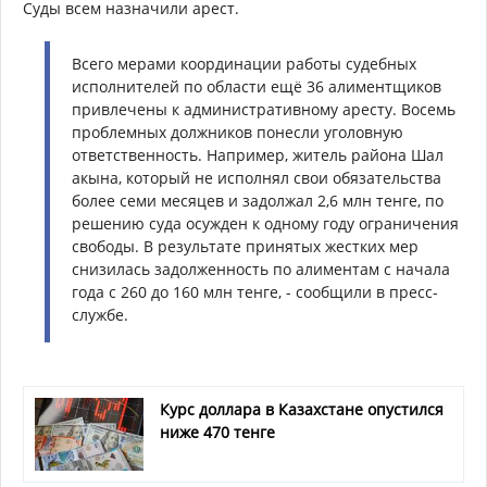
Суды всем назначили арест.
Всего мерами координации работы судебных
исполнителей по области ещё 36 алиментщиков
привлечены к административному аресту. Восемь
проблемных должников понесли уголовную
ответственность. Например, житель района Шал
акына, который не исполнял свои обязательства
более семи месяцев и задолжал 2,6 млн тенге, по
решению суда осужден к одному году ограничения
свободы. В результате принятых жестких мер
снизилась задолженность по алиментам с начала
года с 260 до 160 млн тенге, - сообщили в пресс-
службе.
Курс доллара в Казахстане опустился
ниже 470 тенге