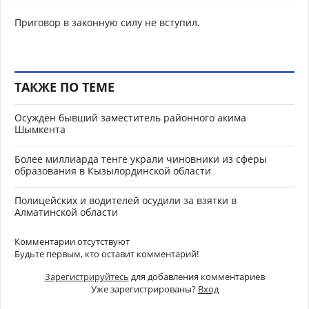
Приговор в законную силу не вступил.
ТАКЖЕ ПО ТЕМЕ
Осуждён бывший заместитель районного акима
Шымкента
Более миллиарда тенге украли чиновники из сферы
образования в Кызылординской области
Полицейских и водителей осудили за взятки в
Алматинской области
Комментарии отсутствуют
Будьте первым, кто оставит комментарий!
Зарегистрируйтесь
для добавления комментариев
Уже зарегистрированы?
Вход