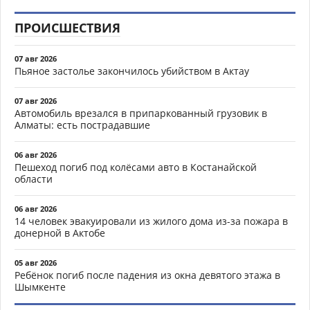
ПРОИСШЕСТВИЯ
07 авг 2026
Пьяное застолье закончилось убийством в Актау
07 авг 2026
Автомобиль врезался в припаркованный грузовик в
Алматы: есть пострадавшие
06 авг 2026
Пешеход погиб под колёсами авто в Костанайской
области
06 авг 2026
14 человек эвакуировали из жилого дома из-за пожара в
донерной в Актобе
05 авг 2026
Ребёнок погиб после падения из окна девятого этажа в
Шымкенте