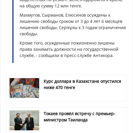
на общую сумму 12 млн тенге.
Махмутов, Сырманов, Елюсинов осуждены к
лишению свободы сроком от 3 до 4 лет 6 месяцев
лишения свободы, Серікұлы к 3 годам ограничения
свободы.
Кроме того, осужденные пожизненно лишены
права занимать должности на государственной
службе, - сообщили в пресс-службе Антикора.
Курс доллара в Казахстане опустился
ниже 470 тенге
Токаев провёл встречу с премьер-
министром Таиланда