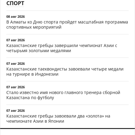
СПОРТ
08 авг 2026
В Алматы ко Дню спорта пройдет масштабная программа
спортивных мероприятий
07 авг 2026
Казахстанские гребцы завершили чемпионат Азии с
четырьмя золотыми медалями
07 авг 2026
Казахстанские таеквондисты завоевали четыре медали
на турнире в Индонезии
07 авг 2026
Стало известно имя нового главного тренера сборной
Казахстана по футболу
07 авг 2026
Казахстанские гребцы завоевали два «золота» на
чемпионате Азии в Японии