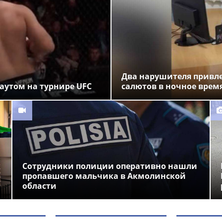
Два нарушителя привле
аутом на турнире UFC
салютов в ночное время
Сотрудники полиции оперативно нашли
пропавшего мальчика в Акмолинской
области