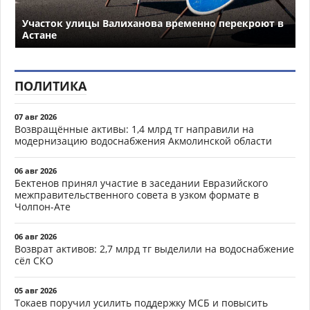
Участок улицы Валиханова временно перекроют в
Астане
ПОЛИТИКА
07 авг 2026
Возвращённые активы: 1,4 млрд тг направили на
модернизацию водоснабжения Акмолинской области
06 авг 2026
Бектенов принял участие в заседании Евразийского
межправительственного совета в узком формате в
Чолпон-Ате
06 авг 2026
Возврат активов: 2,7 млрд тг выделили на водоснабжение
сёл СКО
05 авг 2026
Токаев поручил усилить поддержку МСБ и повысить