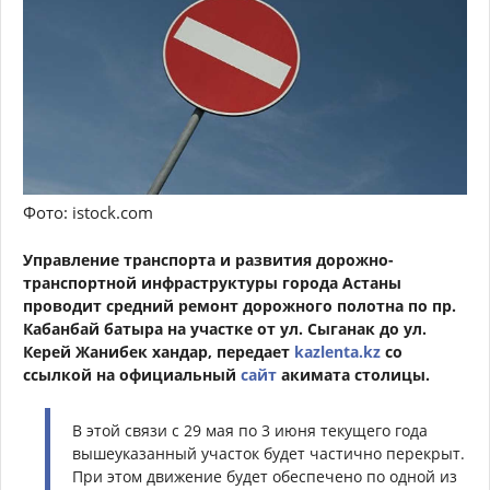
Фото: istock.com
Управление транспорта и развития дорожно-
транспортной инфраструктуры города Астаны
проводит средний ремонт дорожного полотна по пр.
Кабанбай батыра на участке от ул. Сыганак до ул.
Керей Жанибек хандар, передает
kazlenta.kz
со
ссылкой на официальный
сайт
акимата столицы.
В этой связи с 29 мая по 3 июня текущего года
вышеуказанный участок будет частично перекрыт.
При этом движение будет обеспечено по одной из