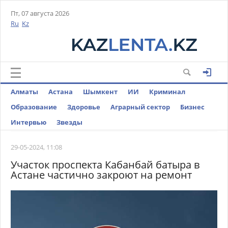
Пт, 07 августа 2026
Ru
Kz
Алматы
Астана
Шымкент
ИИ
Криминал
Образование
Здоровье
Аграрный сектор
Бизнес
Интервью
Звезды
29-05-2024, 11:08
Участок проспекта Кабанбай батыра в
Астане частично закроют на ремонт