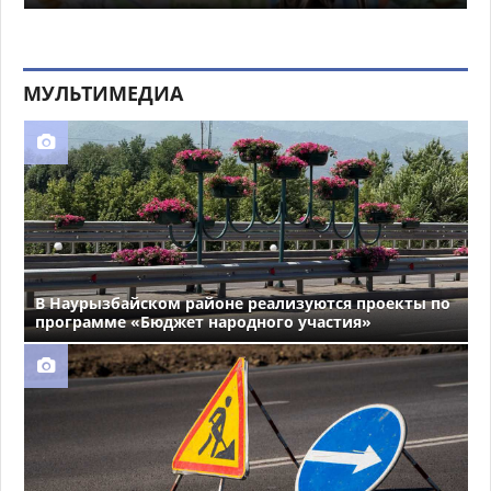
МУЛЬТИМЕДИА
В Наурызбайском районе реализуются проекты по
программе «Бюджет народного участия»