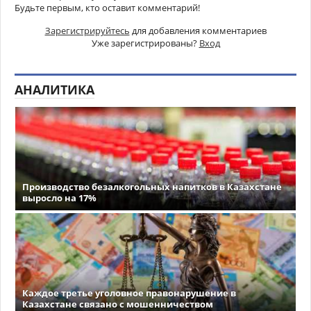
Будьте первым, кто оставит комментарий!
Зарегистрируйтесь
для добавления комментариев
Уже зарегистрированы?
Вход
АНАЛИТИКА
Производство безалкогольных напитков в Казахстане
выросло на 17%
Каждое третье уголовное правонарушение в
Казахстане связано с мошенничеством