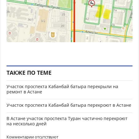
ТАКЖЕ ПО ТЕМЕ
Участок проспекта Кабанбай батыра перекрыли на
ремонт в Астане
Участок проспекта Кабанбай батыра перекроют в Астане
В Астане участок проспекта Туран частично перекроют
на несколько дней
Комментарии отсутствуют