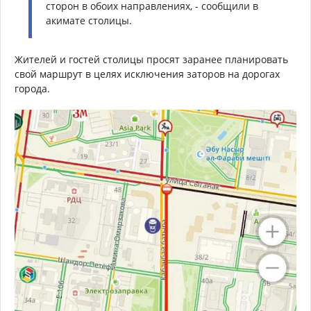
сторон в обоих направлениях, - сообщили в
акимате столицы.
Жителей и гостей столицы просят заранее планировать
свой маршрут в целях исключения заторов на дорогах
города.