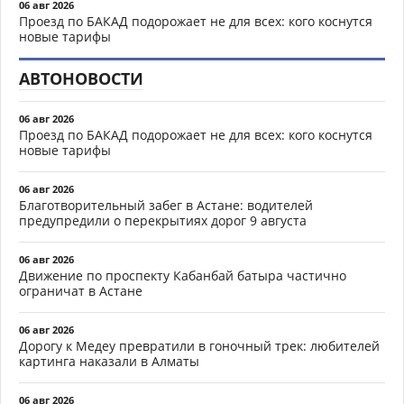
06 авг 2026
Проезд по БАКАД подорожает не для всех: кого коснутся
новые тарифы
АВТОНОВОСТИ
06 авг 2026
Проезд по БАКАД подорожает не для всех: кого коснутся
новые тарифы
06 авг 2026
Благотворительный забег в Астане: водителей
предупредили о перекрытиях дорог 9 августа
06 авг 2026
Движение по проспекту Кабанбай батыра частично
ограничат в Астане
06 авг 2026
Дорогу к Медеу превратили в гоночный трек: любителей
картинга наказали в Алматы
06 авг 2026