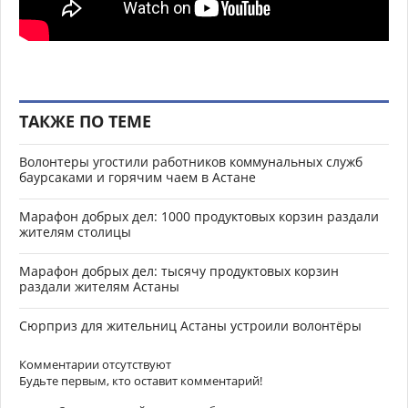
ТАКЖЕ ПО ТЕМЕ
Волонтеры угостили работников коммунальных служб
баурсаками и горячим чаем в Астане
Марафон добрых дел: 1000 продуктовых корзин раздали
жителям столицы
Марафон добрых дел: тысячу продуктовых корзин
раздали жителям Астаны
Сюрприз для жительниц Астаны устроили волонтёры
Комментарии отсутствуют
Будьте первым, кто оставит комментарий!