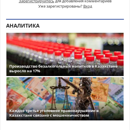
Зарегистрируйтесь
для добавления комментариев
Уже зарегистрированы?
Вход
АНАЛИТИКА
Производство безалкогольных напитков в Казахстане
выросло на 17%
Каждое третье уголовное правонарушение в
Казахстане связано с мошенничеством