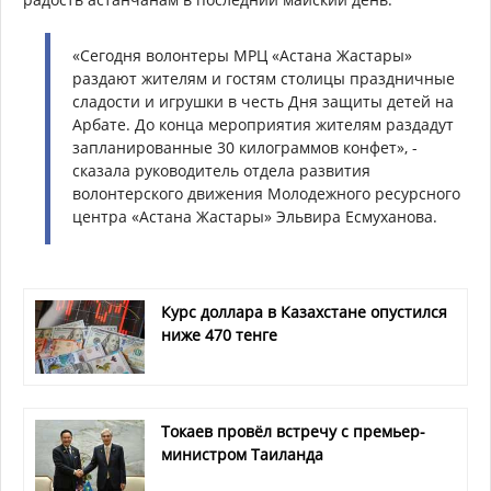
«Сегодня волонтеры МРЦ «Астана Жастары»
раздают жителям и гостям столицы праздничные
сладости и игрушки в честь Дня защиты детей на
Арбате. До конца мероприятия жителям раздадут
запланированные 30 килограммов конфет», -
сказала руководитель отдела развития
волонтерского движения Молодежного ресурсного
центра «Астана Жастары» Эльвира Есмуханова.
Курс доллара в Казахстане опустился
ниже 470 тенге
Токаев провёл встречу с премьер-
министром Таиланда