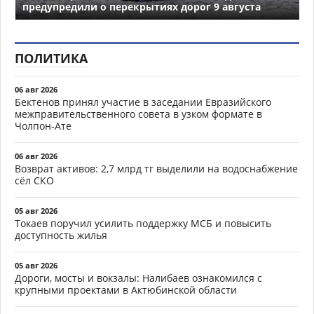
предупредили о перекрытиях дорог 9 августа
ПОЛИТИКА
06 авг 2026
Бектенов принял участие в заседании Евразийского
межправительственного совета в узком формате в
Чолпон-Ате
06 авг 2026
Возврат активов: 2,7 млрд тг выделили на водоснабжение
сёл СКО
05 авг 2026
Токаев поручил усилить поддержку МСБ и повысить
доступность жилья
05 авг 2026
Дороги, мосты и вокзалы: Налибаев ознакомился с
крупными проектами в Актюбинской области