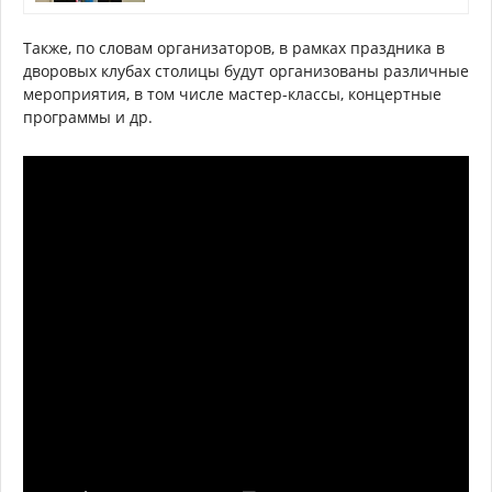
Также, по словам организаторов, в рамках праздника в
дворовых клубах столицы будут организованы различные
мероприятия, в том числе мастер-классы, концертные
программы и др.