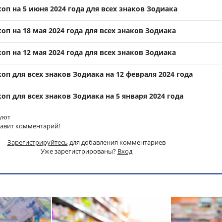
п на 5 июня 2024 года для всех знаков Зодиака
п на 18 мая 2024 года для всех знаков Зодиака
п на 12 мая 2024 года для всех знаков Зодиака
п для всех знаков Зодиака на 12 февраля 2024 года
п для всех знаков Зодиака на 5 января 2024 года
уют
тавит комментарий!
Зарегистрируйтесь
для добавления комментариев
Уже зарегистрированы?
Вход