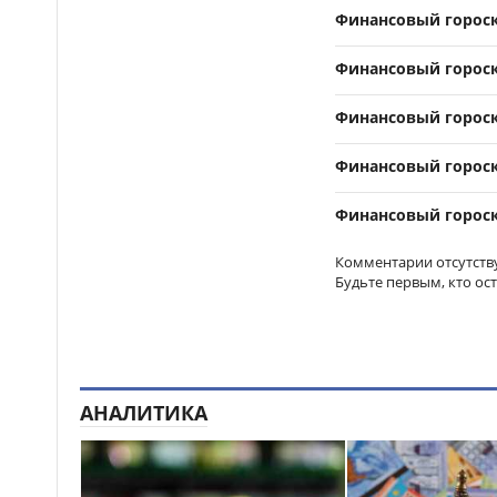
Финансовый гороско
Финансовый гороско
Финансовый гороско
Финансовый гороско
Финансовый гороско
Комментарии отсутств
Будьте первым, кто ос
АНАЛИТИКА