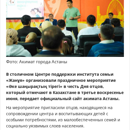
Фото: Акимат города Астаны
В столичном Центре поддержки института семьи
«Жанұя» организовали праздничное мероприятие
«Әке шаңырақтың тірегі» в честь Дня отцов,
который отмечают в Казахстане в третье воскресенье
июня, передает официальный сайт акимата Астаны.
На мероприятие пригласили отцов, находящиеся на
сопровождении центра и воспитывающих детей с
особыми потребностями, из малообеспеченных семей и
социально уязвимых слоев населения.