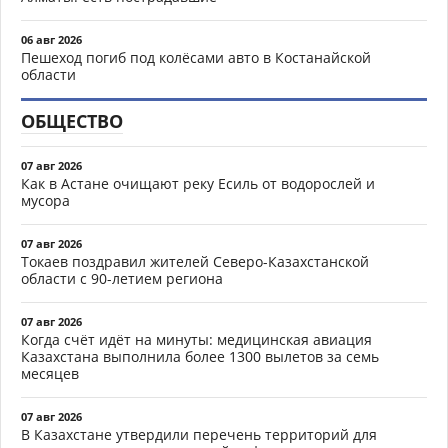
06 авг 2026
Пешеход погиб под колёсами авто в Костанайской
области
ОБЩЕСТВО
07 авг 2026
Как в Астане очищают реку Есиль от водорослей и
мусора
07 авг 2026
Токаев поздравил жителей Северо-Казахстанской
области с 90-летием региона
07 авг 2026
Когда счёт идёт на минуты: медицинская авиация
Казахстана выполнила более 1300 вылетов за семь
месяцев
07 авг 2026
В Казахстане утвердили перечень территорий для