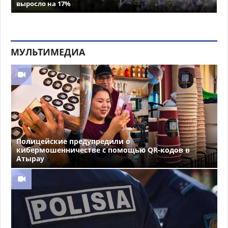
выросло на 17%
МУЛЬТИМЕДИА
Полицейские предупредили о
кибермошенничестве с помощью QR-кодов в
Атырау