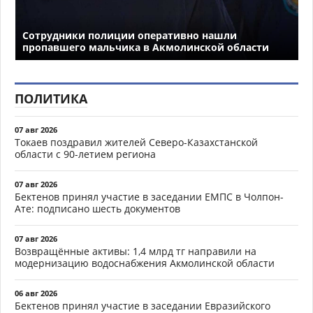
Сотрудники полиции оперативно нашли
пропавшего мальчика в Акмолинской области
ПОЛИТИКА
07 авг 2026
Токаев поздравил жителей Северо-Казахстанской
области с 90-летием региона
07 авг 2026
Бектенов принял участие в заседании ЕМПС в Чолпон-
Ате: подписано шесть документов
07 авг 2026
Возвращённые активы: 1,4 млрд тг направили на
модернизацию водоснабжения Акмолинской области
06 авг 2026
Бектенов принял участие в заседании Евразийского