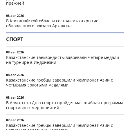
прежней
08 авг 2026
В Костанайской области состоялось открытие
обновленного вокзала Аркалыка
СПОРТ
08 авг 2026
Казахстанские таеквондисты завоевали четыре медали
на турнире в Индонезии
08 авг 2026
Казахстанские гребцы завершили чемпионат Азии с
четырьмя золотыми медалями
08 авг 2026
В Алматы ко Дню спорта пройдет масштабная программа
спортивных мероприятий
07 авг 2026
Казахстанские гребцы завершили чемпионат Азии с