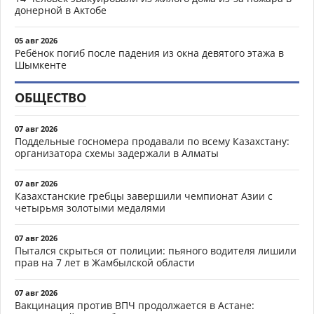
донерной в Актобе
05 авг 2026
Ребёнок погиб после падения из окна девятого этажа в
Шымкенте
ОБЩЕСТВО
07 авг 2026
Поддельные госномера продавали по всему Казахстану:
организатора схемы задержали в Алматы
07 авг 2026
Казахстанские гребцы завершили чемпионат Азии с
четырьмя золотыми медалями
07 авг 2026
Пытался скрыться от полиции: пьяного водителя лишили
прав на 7 лет в Жамбылской области
07 авг 2026
Вакцинация против ВПЧ продолжается в Астане: