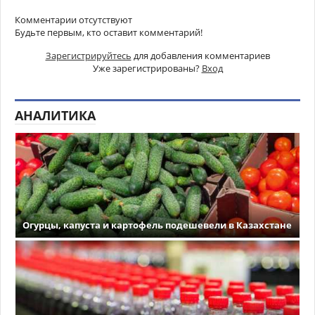
Комментарии отсутствуют
Будьте первым, кто оставит комментарий!
Зарегистрируйтесь
для добавления комментариев
Уже зарегистрированы?
Вход
АНАЛИТИКА
Огурцы, капуста и картофель подешевели в Казахстане