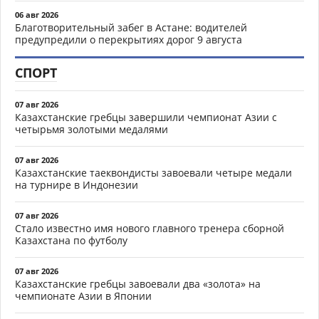
06 авг 2026
Благотворительный забег в Астане: водителей
предупредили о перекрытиях дорог 9 августа
СПОРТ
07 авг 2026
Казахстанские гребцы завершили чемпионат Азии с
четырьмя золотыми медалями
07 авг 2026
Казахстанские таеквондисты завоевали четыре медали
на турнире в Индонезии
07 авг 2026
Стало известно имя нового главного тренера сборной
Казахстана по футболу
07 авг 2026
Казахстанские гребцы завоевали два «золота» на
чемпионате Азии в Японии