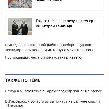
Токаев провёл встречу с премьер-
министром Таиланда
Благодаря оперативной работе огнеборцев удалось
ликвидировать пожар за 40 минут с момента вызова.
Пострадавших нет, причина устанавливается.
ТАКЖЕ ПО ТЕМЕ
Пожар в многоэтажке в Таразе: эвакуировано 10 человек
В Жамбылской области из-за пожара на балконе спасли
14 человек