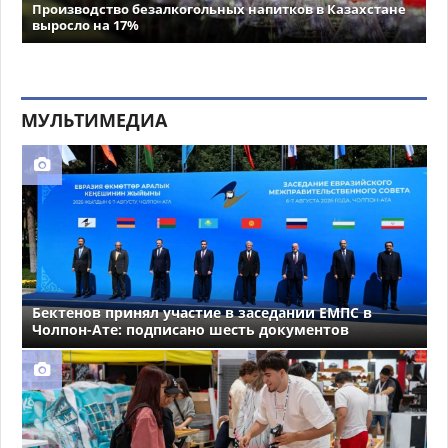
Производство безалкогольных напитков в Казахстане
выросло на 17%
МУЛЬТИМЕДИА
Бектенов принял участие в заседании ЕМПС в
Чолпон-Ате: подписано шесть документов