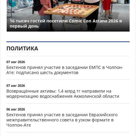
16 тысяч гостей посетили Comic Con Astana 2026 в
первый день
ПОЛИТИКА
07 авг 2026
Бектенов принял участие в заседании ЕМПС в Чолпон-
Ате: подписано шесть документов
07 авг 2026
Возвращённые активы: 1,4 млрд тг направили на
модернизацию водоснабжения Акмолинской области
06 авг 2026
Бектенов принял участие в заседании Евразийского
межправительственного совета в узком формате в
Чолпон-Ате