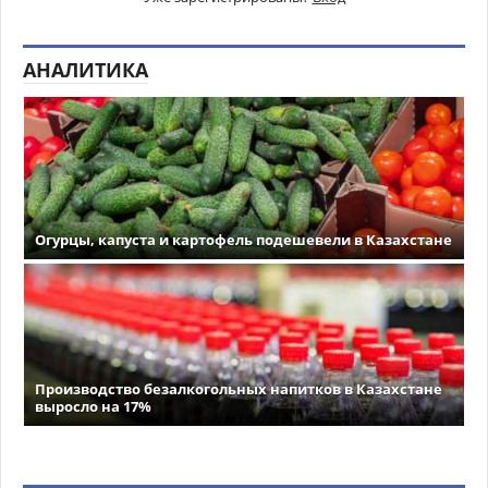
АНАЛИТИКА
Огурцы, капуста и картофель подешевели в Казахстане
Производство безалкогольных напитков в Казахстане
выросло на 17%