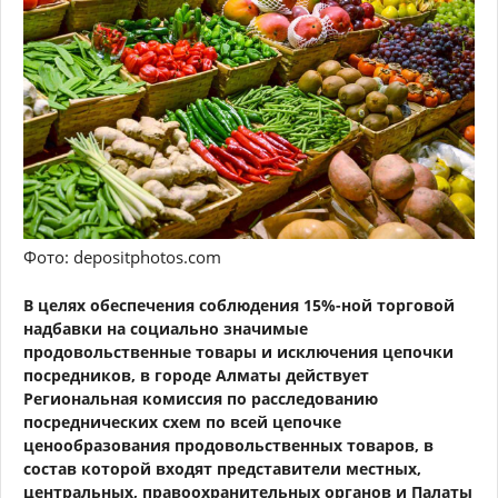
Фото: depositphotos.com
В целях обеспечения соблюдения 15%-ной торговой
надбавки на социально значимые
продовольственные товары и исключения цепочки
посредников, в городе Алматы действует
Региональная комиссия по расследованию
посреднических схем по всей цепочке
ценообразования продовольственных товаров, в
состав которой входят представители местных,
центральных, правоохранительных органов и Палаты