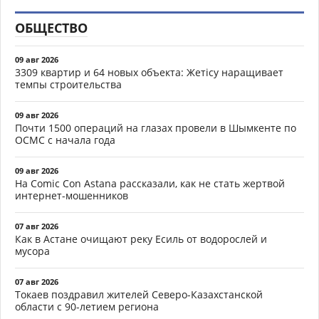
ОБЩЕСТВО
09 авг 2026
3309 квартир и 64 новых объекта: Жетісу наращивает
темпы строительства
09 авг 2026
Почти 1500 операций на глазах провели в Шымкенте по
ОСМС с начала года
09 авг 2026
На Comic Con Astana рассказали, как не стать жертвой
интернет-мошенников
07 авг 2026
Как в Астане очищают реку Есиль от водорослей и
мусора
07 авг 2026
Токаев поздравил жителей Северо-Казахстанской
области с 90-летием региона