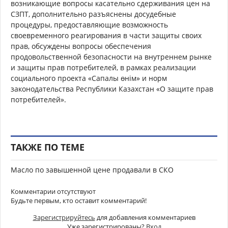
возникающие вопросы касательно сдерживания цен на
СЗПТ, дополнительно разъяснены досудебные
процедуры, предоставляющие возможность
своевременного реагирования в части защиты своих
прав, обсуждены вопросы обеспечения
продовольственной безопасности на внутреннем рынке
и защиты прав потребителей, в рамках реализации
социального проекта «Сапалы өнім» и норм
законодательства Республики Казахстан «О защите прав
потребителей».
ТАКЖЕ ПО ТЕМЕ
Масло по завышенной цене продавали в СКО
Комментарии отсутствуют
Будьте первым, кто оставит комментарий!
Зарегистрируйтесь
для добавления комментариев
Уже зарегистрированы?
Вход