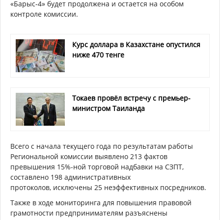
«Барыс-4» будет продолжена и остается на особом
контроле комиссии.
Курс доллара в Казахстане опустился
ниже 470 тенге
Токаев провёл встречу с премьер-
министром Таиланда
Всего с начала текущего года по результатам работы
Региональной комиссии выявлено
213 фактов
превышения 15%-ной торговой надбавки на СЗПТ,
составлено
198
административных
протоколов,
исключены 25
неэффективных посредников.
Также в ходе мониторинга для повышения правовой
грамотности предпринимателям разъяснены