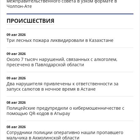
межправительственного совета в узком формате в
Чолпон-Ате
ПРОИСШЕСТВИЯ
09 авг 2026
Три лесных пожара ликвидировали в Казахстане
09 авг 2026
Около 7 тысяч нарушений, связанных с алкоголем,
пресечено в Павлодарской области
09 авг 2026
Два нарушителя привлечены к ответственности за
запуск салютов в ночное время в Астане
08 авг 2026
Полицейские предупредили о кибермошенничестве с
помощью QR-кодов в Атырау
08 авг 2026
Сотрудники полиции оперативно нашли пропавшего
мальчика в Акмолинской области