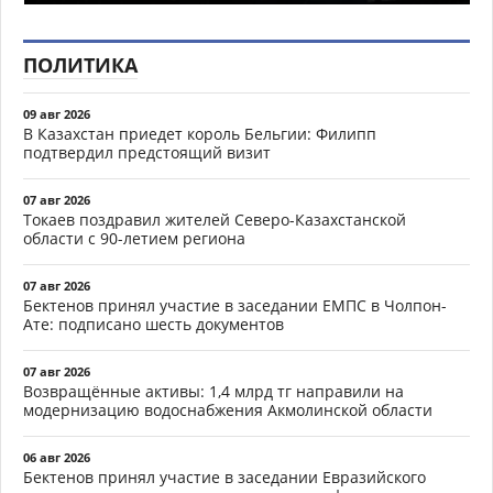
ПОЛИТИКА
09 авг 2026
В Казахстан приедет король Бельгии: Филипп
подтвердил предстоящий визит
07 авг 2026
Токаев поздравил жителей Северо-Казахстанской
области с 90-летием региона
07 авг 2026
Бектенов принял участие в заседании ЕМПС в Чолпон-
Ате: подписано шесть документов
07 авг 2026
Возвращённые активы: 1,4 млрд тг направили на
модернизацию водоснабжения Акмолинской области
06 авг 2026
Бектенов принял участие в заседании Евразийского