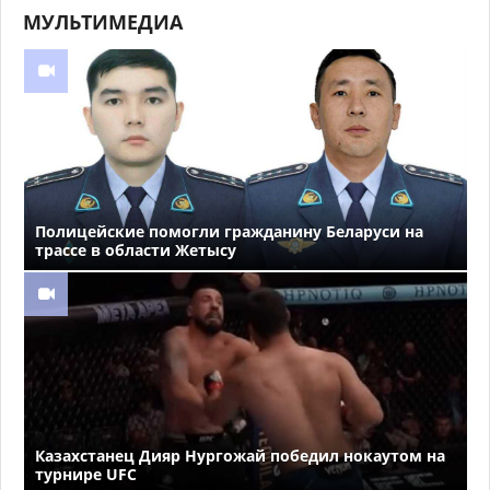
МУЛЬТИМЕДИА
Полицейские помогли гражданину Беларуси на
трассе в области Жетысу
Казахстанец Дияр Нургожай победил нокаутом на
турнире UFC