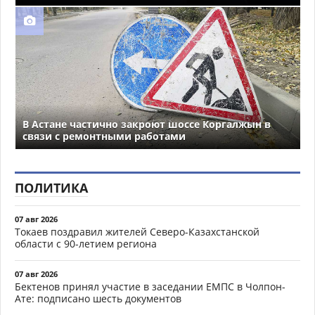
В Астане частично закроют шоссе Коргалжын в
связи с ремонтными работами
ПОЛИТИКА
07 авг 2026
Токаев поздравил жителей Северо-Казахстанской
области с 90-летием региона
07 авг 2026
Бектенов принял участие в заседании ЕМПС в Чолпон-
Ате: подписано шесть документов