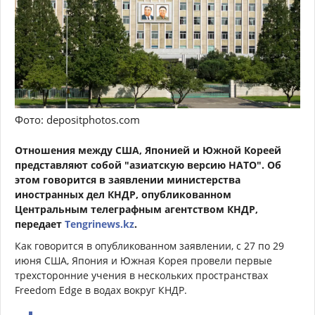
Фото: depositphotos.com
Отношения между США, Японией и Южной Кореей
представляют собой "азиатскую версию НАТО". Об
этом говорится в заявлении министерства
иностранных дел КНДР, опубликованном
Центральным телеграфным агентством КНДР,
передает
Tengrinews.kz
.
Как говорится в опубликованном заявлении, с 27 по 29
июня США, Япония и Южная Корея провели первые
трехсторонние учения в нескольких пространствах
Freedom Edge в водах вокруг КНДР.