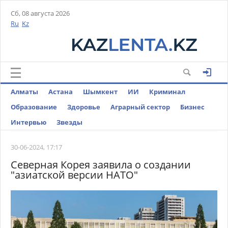
Сб, 08 августа 2026
Ru
Kz
Алматы
Астана
Шымкент
ИИ
Криминал
Образование
Здоровье
Аграрный сектор
Бизнес
Интервью
Звезды
30-06-2024, 17:17
Северная Корея заявила о создании
"азиатской версии НАТО"