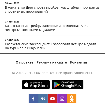
08 авг 2026
В Алматы ко Дню спорта пройдет масштабная программа
спортивных мероприятий
07 авг 2026
Казахстанские гребцы завершили чемпионат Азии с
четырьмя золотыми медалями
07 авг 2026
Казахстанские таеквондисты завоевали четыре медали
на турнире в Индонезии
О проекте
Реклама на сайте
Контакты
© 2018-2026, «kazlenta.kz». Все права защищены.