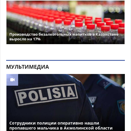
Производство безалкогольных напитков в Казахстане
выросло на 17%
МУЛЬТИМЕДИА
Сотрудники полиции оперативно нашли
пропавшего мальчика в Акмолинской области