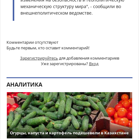
механическую структуру мира", - сообщили во
внешнеполитическом ведомстве.
Комментарии отсутствуют
Будьте первым, кто оставит комментарий!
Зарегистрируйтесь
для добавления комментариев
Уже зарегистрированы?
Вход
АНАЛИТИКА
Огурцы, капуста и картофель подешевели в Казахстане