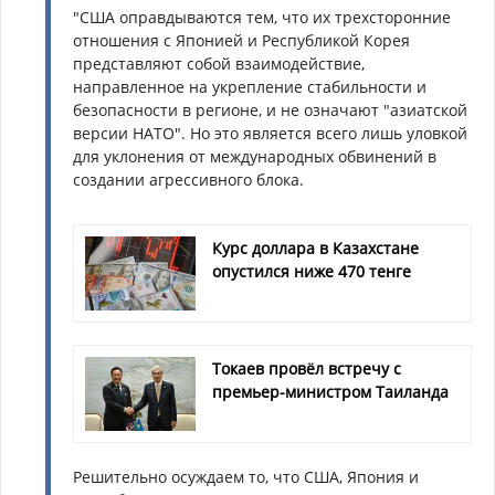
"США оправдываются тем, что их трехсторонние
отношения с Японией и Республикой Корея
представляют собой взаимодействие,
направленное на укрепление стабильности и
безопасности в регионе, и не означают "азиатской
версии НАТО". Но это является всего лишь уловкой
для уклонения от международных обвинений в
создании агрессивного блока.
Курс доллара в Казахстане
опустился ниже 470 тенге
Токаев провёл встречу с
премьер-министром Таиланда
Решительно осуждаем то, что США, Япония и