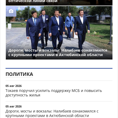
оптической линии связи
Дороги, мосты и вокзалы: Налибаев ознакомился
с крупными проектами в Актюбинской области
ПОЛИТИКА
05 авг 2026
Токаев поручил усилить поддержку МСБ и повысить
доступность жилья
05 авг 2026
Дороги, мосты и вокзалы: Налибаев ознакомился с
крупными проектами в Актюбинской области