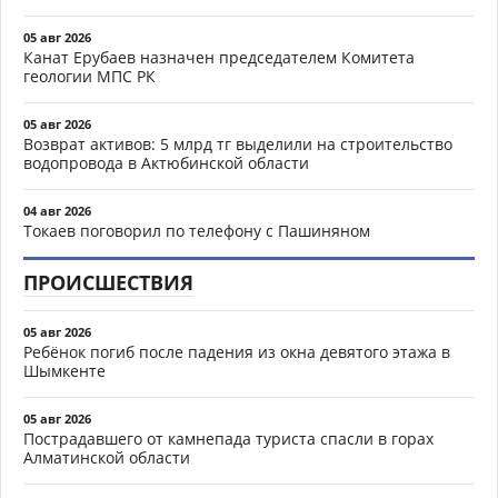
05 авг 2026
Канат Ерубаев назначен председателем Комитета
геологии МПС РК
05 авг 2026
Возврат активов: 5 млрд тг выделили на строительство
водопровода в Актюбинской области
04 авг 2026
Токаев поговорил по телефону с Пашиняном
ПРОИСШЕСТВИЯ
05 авг 2026
Ребёнок погиб после падения из окна девятого этажа в
Шымкенте
05 авг 2026
Пострадавшего от камнепада туриста спасли в горах
Алматинской области