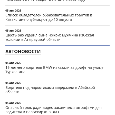
05 авг 2026
Список обладателей образовательных грантов в
Казахстане опубликуют до 10 августа
05 авг 2026
Шесть раз ударил сына ножом: мужчина избежал
колонии в Атырауской области
АВТОНОВОСТИ
05 авг 2026
19-летнего водителя BMW наказали за дрифт на улице
Туркестана
05 авг 2026
Водителя под наркотиками задержали в Абайской
области
05 авг 2026
Опасный трюк ради видео закончился штрафами для
водителя и пассажирки в ВКО