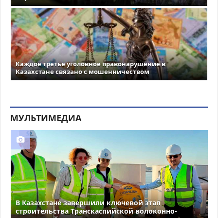
Каждое третье уголовное правонарушение в
Казахстане связано с мошенничеством
МУЛЬТИМЕДИА
В Казахстане завершили ключевой этап
строительства Транскаспийской волоконно-