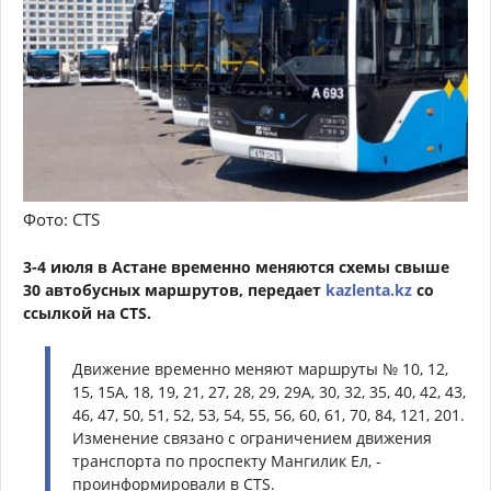
Фото: CTS
3-4 июля в Астане временно меняются схемы свыше
30 автобусных маршрутов, передает
kazlenta.kz
со
ссылкой на CTS.
Движение временно меняют маршруты № 10, 12,
15, 15А, 18, 19, 21, 27, 28, 29, 29А, 30, 32, 35, 40, 42, 43,
46, 47, 50, 51, 52, 53, 54, 55, 56, 60, 61, 70, 84, 121, 201.
Изменение связано с ограничением движения
транспорта по проспекту Мангилик Ел, -
проинформировали в CTS.