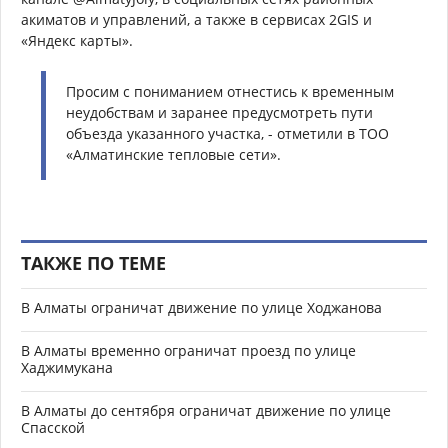
акиматов и управлений, а также в сервисах 2GIS и
«Яндекс карты».
Просим с пониманием отнестись к временным
неудобствам и заранее предусмотреть пути
объезда указанного участка, - отметили в ТОО
«Алматинские тепловые сети».
ТАКЖЕ ПО ТЕМЕ
В Алматы ограничат движение по улице Ходжанова
В Алматы временно ограничат проезд по улице
Хаджимукана
В Алматы до сентября ограничат движение по улице
Спасской