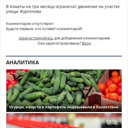
В Алматы на три месяца ограничат движение на участке
улицы Жургенова
Комментарии отсутствуют
Будьте первым, кто оставит комментарий!
Зарегистрируйтесь
для добавления комментариев
Уже зарегистрированы?
Вход
АНАЛИТИКА
Огурцы, капуста и картофель подешевели в Казахстане