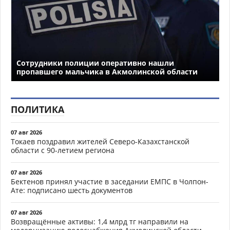
Сотрудники полиции оперативно нашли
пропавшего мальчика в Акмолинской области
ПОЛИТИКА
07 авг 2026
Токаев поздравил жителей Северо-Казахстанской
области с 90-летием региона
07 авг 2026
Бектенов принял участие в заседании ЕМПС в Чолпон-
Ате: подписано шесть документов
07 авг 2026
Возвращённые активы: 1,4 млрд тг направили на