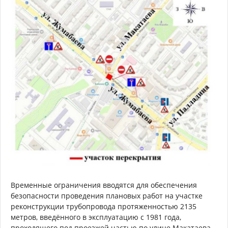
Временные ограничения вводятся для обеспечения
безопасности проведения плановых работ на участке
реконструкции трубопровода протяженностью 2135
метров, введённого в эксплуатацию с 1981 года,
проходящего под проезжей частью по улице Макатаева.