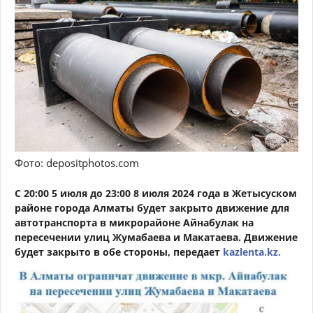
Фото: depositphotos.com
С 20:00 5 июля до 23:00 8 июля 2024 года в Жетысуском
районе города Алматы будет закрыто движение для
автотранспорта в микрорайоне Айнабулак на
пересечении улиц Жумабаева и Макатаева. Движение
будет закрыто в обе стороны, передает
kazlenta.kz.