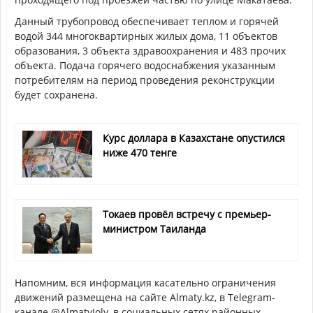
Данный трубопровод обеспечивает теплом и горячей
водой 344 многоквартирных жилых дома, 11 объектов
образования, 3 объекта здравоохранения и 483 прочих
объекта. Подача горячего водоснабжения указанным
потребителям на период проведения реконструкции
будет сохранена.
Курс доллара в Казахстане опустился
ниже 470 тенге
Токаев провёл встречу с премьер-
министром Таиланда
Напомним, вся информация касательно ограничения
движений размещена на сайте Almaty.kz, в Telegram-
канале @AlmatyJoly, в социальных сетях районных