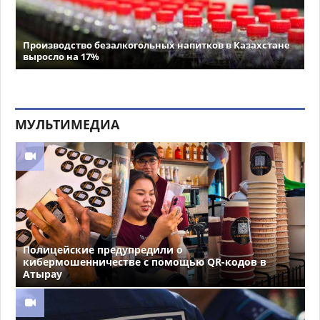
Производство безалкогольных напитков в Казахстане
выросло на 17%
МУЛЬТИМЕДИА
Полицейские предупредили о
кибермошенничестве с помощью QR-кодов в
Атырау