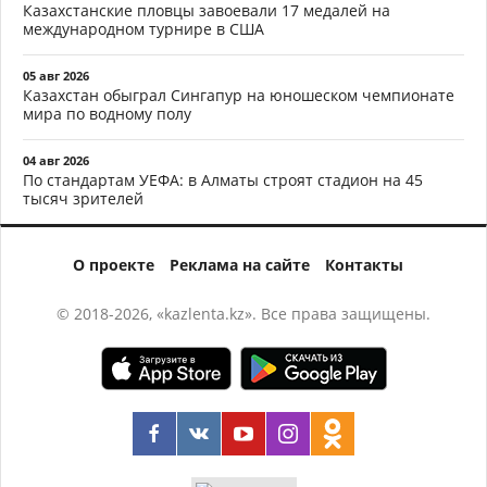
Казахстанские пловцы завоевали 17 медалей на
международном турнире в США
05 авг 2026
Казахстан обыграл Сингапур на юношеском чемпионате
мира по водному полу
04 авг 2026
По стандартам УЕФА: в Алматы строят стадион на 45
тысяч зрителей
О проекте
Реклама на сайте
Контакты
© 2018-2026, «kazlenta.kz». Все права защищены.