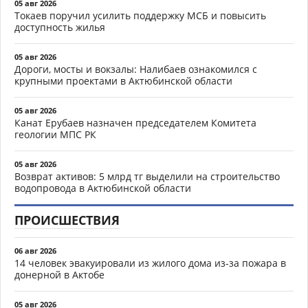
05 авг 2026
Токаев поручил усилить поддержку МСБ и повысить
доступность жилья
05 авг 2026
Дороги, мосты и вокзалы: Налибаев ознакомился с
крупными проектами в Актюбинской области
05 авг 2026
Канат Ерубаев назначен председателем Комитета
геологии МПС РК
05 авг 2026
Возврат активов: 5 млрд тг выделили на строительство
водопровода в Актюбинской области
ПРОИСШЕСТВИЯ
06 авг 2026
14 человек эвакуировали из жилого дома из-за пожара в
донерной в Актобе
05 авг 2026