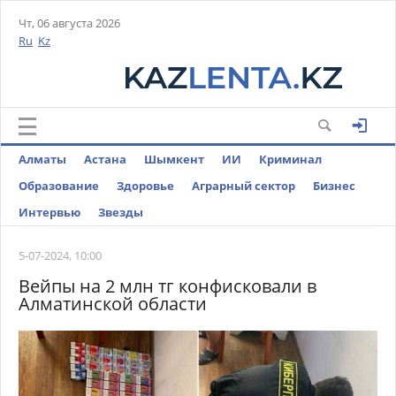
Чт, 06 августа 2026
Ru
Kz
Алматы
Астана
Шымкент
ИИ
Криминал
Образование
Здоровье
Аграрный сектор
Бизнес
Интервью
Звезды
5-07-2024, 10:00
Вейпы на 2 млн тг конфисковали в
Алматинской области