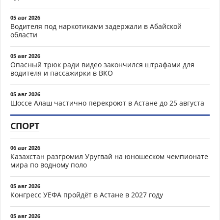
05 авг 2026
Водителя под наркотиками задержали в Абайской
области
05 авг 2026
Опасный трюк ради видео закончился штрафами для
водителя и пассажирки в ВКО
05 авг 2026
Шоссе Алаш частично перекроют в Астане до 25 августа
СПОРТ
06 авг 2026
Казахстан разгромил Уругвай на юношеском чемпионате
мира по водному поло
05 авг 2026
Конгресс УЕФА пройдёт в Астане в 2027 году
05 авг 2026