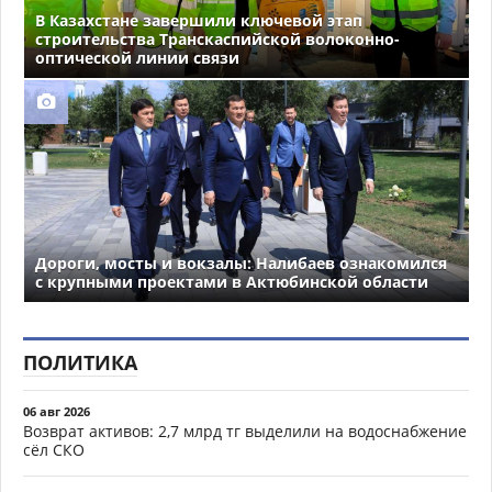
В Казахстане завершили ключевой этап
строительства Транскаспийской волоконно-
оптической линии связи
Дороги, мосты и вокзалы: Налибаев ознакомился
с крупными проектами в Актюбинской области
ПОЛИТИКА
06 авг 2026
Возврат активов: 2,7 млрд тг выделили на водоснабжение
сёл СКО