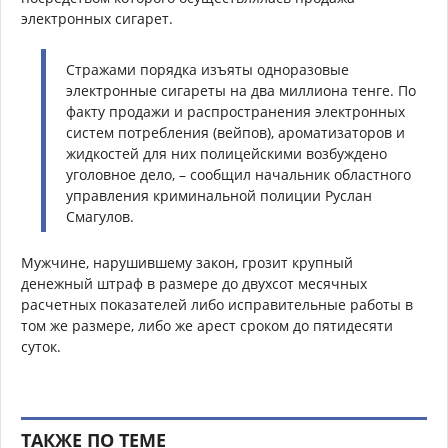
электронных сигарет.
Стражами порядка изъяты одноразовые
электронные сигареты на два миллиона тенге. По
факту продажи и распространения электронных
систем потребления (вейпов), ароматизаторов и
жидкостей для них полицейскими возбуждено
уголовное дело, – сообщил начальник областного
управления криминальной полиции Руслан
Смагулов.
Мужчине, нарушившему закон, грозит крупный
денежный штраф в размере до двухсот месячных
расчетных показателей либо исправительные работы в
том же размере, либо же арест сроком до пятидесяти
суток.
ТАКЖЕ ПО ТЕМЕ