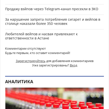
Продажу вэйпов через Telegram-канал пресекли в ЗКО
За нарушение запрета потребления сигарет и вейпов в
столице наказали более 350 человек
Любителей вейпов и насвая привлекают к
ответственности в Астане
Комментарии отсутствуют
Будьте первым, кто оставит комментарий!
Зарегистрируйтесь
для добавления комментариев
Уже зарегистрированы?
Вход
АНАЛИТИКА