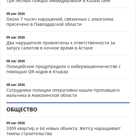
Три лесных пожара ликвидировали в Казахстане
09 авг 2026
Около 7 тысяч нарушений, связанных с алкоголем,
пресечено в Павлодарской области
09 авг 2026
Два нарушителя привлечены к ответственности за
запуск салютов в ночное время в Астане
08 авг 2026
Полицейские предупредили о кибермошенничестве с
помощью QR-кодов в Атырау
08 авг 2026
Сотрудники полиции оперативно нашли пропавшего
мальчика в Акмолинской области
ОБЩЕСТВО
09 авг 2026
3309 квартир и 64 новых объекта: Жетісу наращивает
темпы строительства