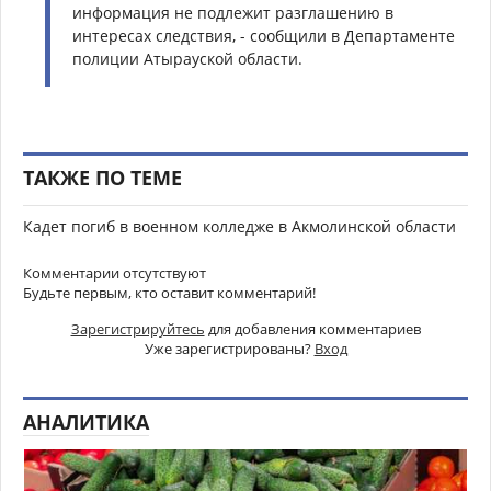
информация не подлежит разглашению в
интересах следствия, - сообщили в Департаменте
полиции Атырауской области.
ТАКЖЕ ПО ТЕМЕ
Кадет погиб в военном колледже в Акмолинской области
Комментарии отсутствуют
Будьте первым, кто оставит комментарий!
Зарегистрируйтесь
для добавления комментариев
Уже зарегистрированы?
Вход
АНАЛИТИКА