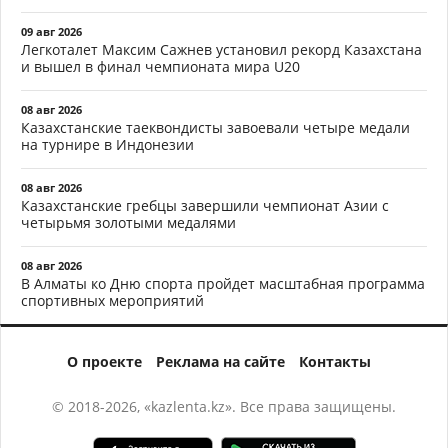
09 авг 2026
Легкоталет Максим Сажнев установил рекорд Казахстана
и вышел в финал чемпионата мира U20
08 авг 2026
Казахстанские таеквондисты завоевали четыре медали
на турнире в Индонезии
08 авг 2026
Казахстанские гребцы завершили чемпионат Азии с
четырьмя золотыми медалями
08 авг 2026
В Алматы ко Дню спорта пройдет масштабная программа
спортивных мероприятий
О проекте
Реклама на сайте
Контакты
© 2018-2026, «kazlenta.kz». Все права защищены.