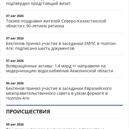
подтвердил предстоящий визит
07 авг 2026
Токаев поздравил жителей Северо-Казахстанской
области с 90-летием региона
07 авг 2026
Бектенов принял участие в заседании ЕМПС в Чолпон-
Ате: подписано шесть документов
07 авг 2026
Возвращённые активы: 1,4 млрд тг направили на
модернизацию водоснабжения Акмолинской области
06 авг 2026
Бектенов принял участие в заседании Евразийского
межправительственного совета в узком формате в
Чолпон-Ате
ПРОИСШЕСТВИЯ
09 авг 2026