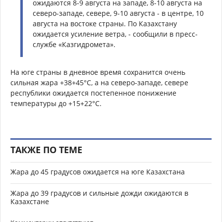
ожидаются 8-9 августа на западе, 8-10 августа на
северо-западе, севере, 9-10 августа - в центре, 10
августа на востоке страны. По Казахстану
ожидается усиление ветра, - сообщили в пресс-
службе «Казгидромета».
На юге страны в дневное время сохранится очень
сильная жара +38+45°С, а на северо-западе, севере
республики ожидается постепенное понижение
температуры до +15+22°С.
ТАКЖЕ ПО ТЕМЕ
Жара до 45 градусов ожидается на юге Казахстана
Жара до 39 градусов и сильные дожди ожидаются в
Казахстане