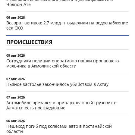
Чолпон-Ате
06 авг 2026
Возврат активов: 2,7 млрд тг выделили на водоснабжение
сёл СКО
ПРОИСШЕСТВИЯ
08 авг 2026
Сотрудники полиции оперативно нашли пропавшего
мальчика в Акмолинской области
07 авг 2026
Пьяное застолье закончилось убийством в Актау
07 авг 2026
Автомобиль врезался в припаркованный грузовик в
Алматы: есть пострадавшие
06 авг 2026
Пешеход погиб под колёсами авто в Костанайской
области