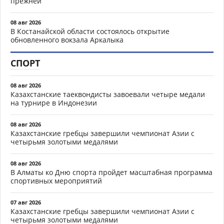
прежней
08 авг 2026
В Костанайской области состоялось открытие
обновленного вокзала Аркалыка
СПОРТ
08 авг 2026
Казахстанские таеквондисты завоевали четыре медали
на турнире в Индонезии
08 авг 2026
Казахстанские гребцы завершили чемпионат Азии с
четырьмя золотыми медалями
08 авг 2026
В Алматы ко Дню спорта пройдет масштабная программа
спортивных мероприятий
07 авг 2026
Казахстанские гребцы завершили чемпионат Азии с
четырьмя золотыми медалями