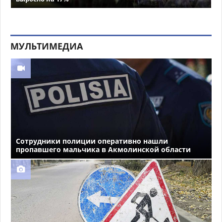
МУЛЬТИМЕДИА
Сотрудники полиции оперативно нашли
пропавшего мальчика в Акмолинской области