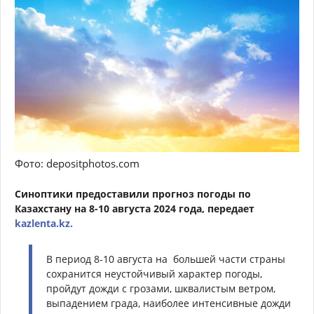
Фото: depositphotos.com
Синоптики предоставили прогноз погоды по
Казахстану на 8-10 августа 2024 года, передает
kazlenta.kz.
В период 8-10 августа на большей части страны
сохранится неустойчивый характер погоды,
пройдут дожди с грозами, шквалистым ветром,
выпадением града, наиболее интенсивные дожди