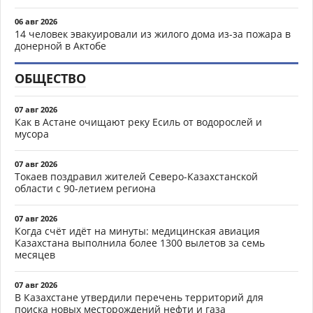
06 авг 2026
14 человек эвакуировали из жилого дома из-за пожара в
донерной в Актобе
ОБЩЕСТВО
07 авг 2026
Как в Астане очищают реку Есиль от водорослей и
мусора
07 авг 2026
Токаев поздравил жителей Северо-Казахстанской
области с 90-летием региона
07 авг 2026
Когда счёт идёт на минуты: медицинская авиация
Казахстана выполнила более 1300 вылетов за семь
месяцев
07 авг 2026
В Казахстане утвердили перечень территорий для
поиска новых месторождений нефти и газа