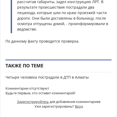
рассчитав габариты, задел конструкцию ЛРТ. В
результате происшествия пострадали два
пешехода, которые шли по краю проезжей части
дороги. Они были доставлены в больницу, после
осмотра отпущены домой, - проинформировали в
ведомстве.
По данному факту проводится проверка.
ТАКЖЕ ПО ТЕМЕ
Четыре человека пострадали в ДТП в Алматы
Комментарии отсутствуют
Будьте первым, кто оставит комментарий!
Зарегистрируйтесь
для добавления комментариев
Уже зарегистрированы?
Вход