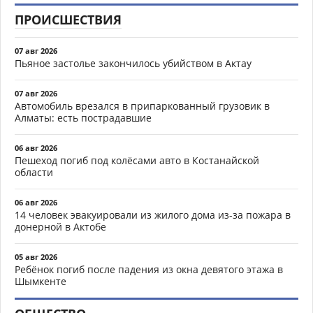
ПРОИСШЕСТВИЯ
07 авг 2026
Пьяное застолье закончилось убийством в Актау
07 авг 2026
Автомобиль врезался в припаркованный грузовик в
Алматы: есть пострадавшие
06 авг 2026
Пешеход погиб под колёсами авто в Костанайской
области
06 авг 2026
14 человек эвакуировали из жилого дома из-за пожара в
донерной в Актобе
05 авг 2026
Ребёнок погиб после падения из окна девятого этажа в
Шымкенте