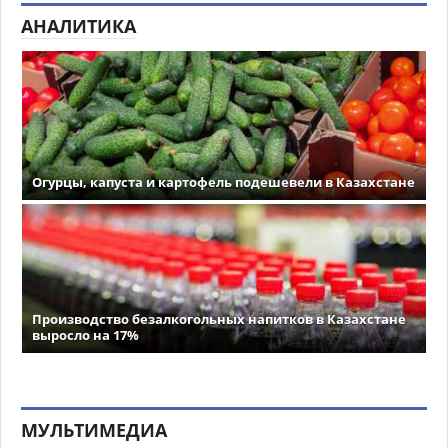
АНАЛИТИКА
Огурцы, капуста и картофель подешевели в Казахстане
Производство безалкогольных напитков в Казахстане
выросло на 17%
МУЛЬТИМЕДИА