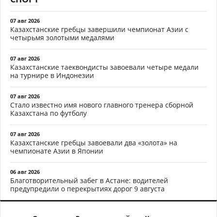
07 авг 2026
Казахстанские гребцы завершили чемпионат Азии с
четырьмя золотыми медалями
07 авг 2026
Казахстанские таеквондисты завоевали четыре медали
на турнире в Индонезии
07 авг 2026
Стало известно имя нового главного тренера сборной
Казахстана по футболу
07 авг 2026
Казахстанские гребцы завоевали два «золота» на
чемпионате Азии в Японии
06 авг 2026
Благотворительный забег в Астане: водителей
предупредили о перекрытиях дорог 9 августа