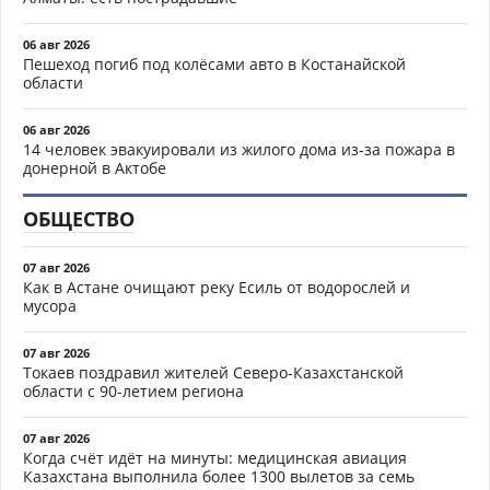
06 авг 2026
Пешеход погиб под колёсами авто в Костанайской
области
06 авг 2026
14 человек эвакуировали из жилого дома из-за пожара в
донерной в Актобе
ОБЩЕСТВО
07 авг 2026
Как в Астане очищают реку Есиль от водорослей и
мусора
07 авг 2026
Токаев поздравил жителей Северо-Казахстанской
области с 90-летием региона
07 авг 2026
Когда счёт идёт на минуты: медицинская авиация
Казахстана выполнила более 1300 вылетов за семь