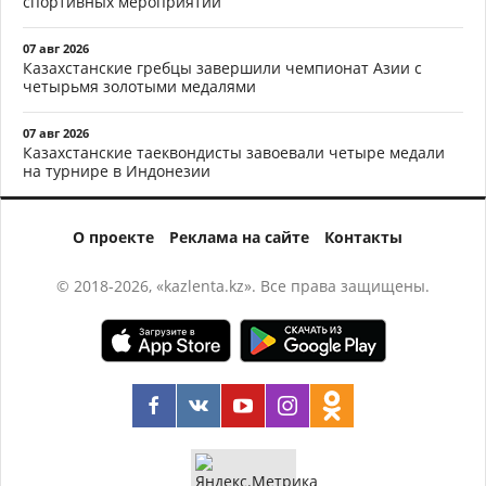
спортивных мероприятий
07 авг 2026
Казахстанские гребцы завершили чемпионат Азии с
четырьмя золотыми медалями
07 авг 2026
Казахстанские таеквондисты завоевали четыре медали
на турнире в Индонезии
О проекте
Реклама на сайте
Контакты
© 2018-2026, «kazlenta.kz». Все права защищены.