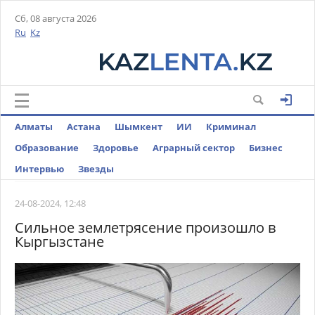
Сб, 08 августа 2026
Ru
Kz
Алматы
Астана
Шымкент
ИИ
Криминал
Образование
Здоровье
Аграрный сектор
Бизнес
Интервью
Звезды
24-08-2024, 12:48
Сильное землетрясение произошло в
Кыргызстане