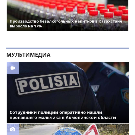
Производство безалкогольных напитков в Казахстане
выросло на 17%
МУЛЬТИМЕДИА
Сотрудники полиции оперативно нашли
пропавшего мальчика в Акмолинской области