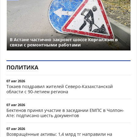
В Астане частично закроют шоссе Коргалжын в
связи с ремонтными работами
ПОЛИТИКА
07 авг 2026
Токаев поздравил жителей Северо-Казахстанской
области с 90-летием региона
07 авг 2026
Бектенов принял участие в заседании ЕМПС в Чолпон-
Ате: подписано шесть документов
07 авг 2026
Возвращённые активы: 1,4 млрд тг направили на