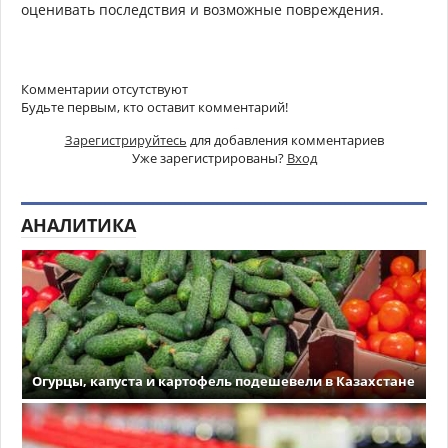
оценивать последствия и возможные повреждения.
Комментарии отсутствуют
Будьте первым, кто оставит комментарий!
Зарегистрируйтесь
для добавления комментариев
Уже зарегистрированы?
Вход
АНАЛИТИКА
Огурцы, капуста и картофель подешевели в Казахстане