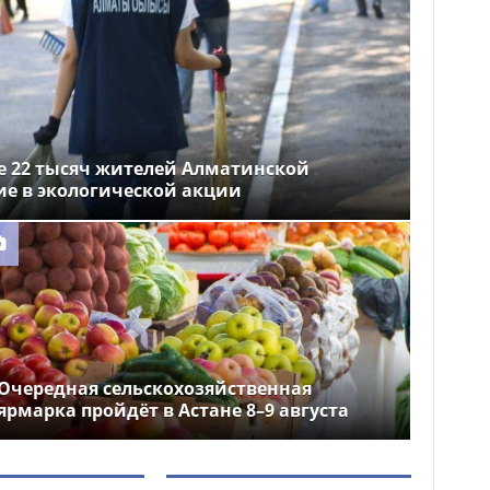
ее 22 тысяч жителей Алматинской
ие в экологической акции
Очередная сельскохозяйственная
ярмарка пройдёт в Астане 8–9 августа