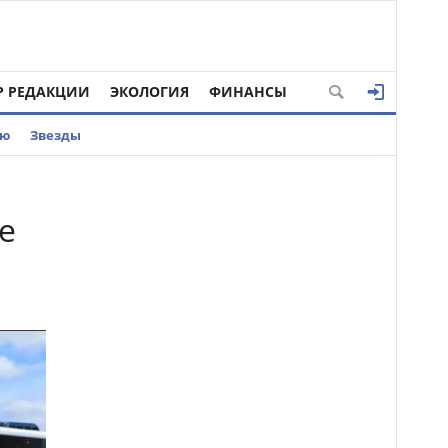
Р РЕДАКЦИИ
ЭКОЛОГИЯ
ФИНАНСЫ
ью
Звезды
е